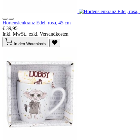
Hortensienkranz Edel, rosa, 45 cm
€ 39,95
Inkl. MwSt., exkl. Versandkosten
In den Warenkorb