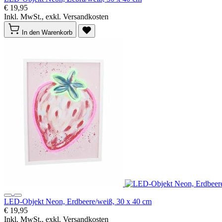
€ 19,95
Inkl. MwSt., exkl. Versandkosten
In den Warenkorb
LED-Objekt Neon, Erdbeere/weiß, 30 x 40 cm
€ 19,95
Inkl. MwSt., exkl. Versandkosten