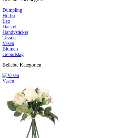
Dumpling
Herbst
Leo
Dackel
Handysticker
Tassen
Vasen
Blumen
Geburtstag
Beliebte Kategorien
Vasen