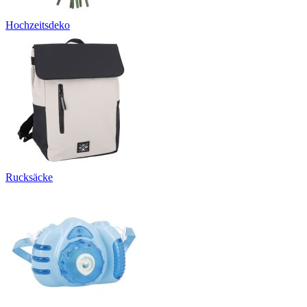
Hochzeitsdeko
Rucksäcke