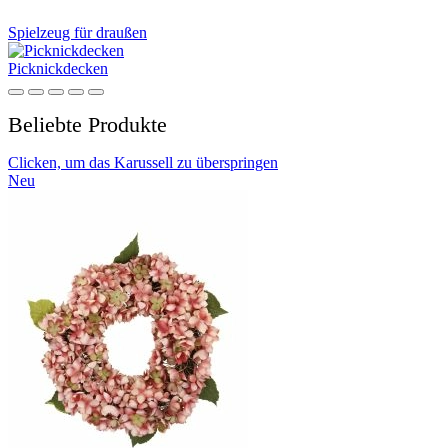
Spielzeug für draußen
Picknickdecken
Beliebte Produkte
Clicken, um das Karussell zu überspringen
Neu