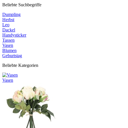
Beliebte Suchbegriffe
Dumpling
Herbst
Leo
Dackel
Handysticker
Tassen
Vasen
Blumen
Geburtstag
Beliebte Kategorien
Vasen