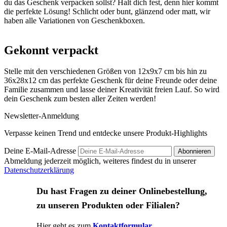
du das Geschenk verpacken sollst? Halt dich fest, denn hier kommt
die perfekte Lösung! Schlicht oder bunt, glänzend oder matt, wir
haben alle Variationen von Geschenkboxen.
Gekonnt verpackt
Stelle mit den verschiedenen Größen von 12x9x7 cm bis hin zu
36x28x12 cm das perfekte Geschenk für deine Freunde oder deine
Familie zusammen und lasse deiner Kreativität freien Lauf. So wird
dein Geschenk zum besten aller Zeiten werden!
Newsletter-Anmeldung
Verpasse keinen Trend und entdecke unsere Produkt-Highlights
Deine E-Mail-Adresse
Abonnieren
Abmeldung jederzeit möglich, weiteres findest du in unserer
Datenschutzerklärung
Du hast Fragen zu deiner Onlinebestellung,
zu unseren Produkten oder Filialen?
Hier geht es zum
Kontaktformular