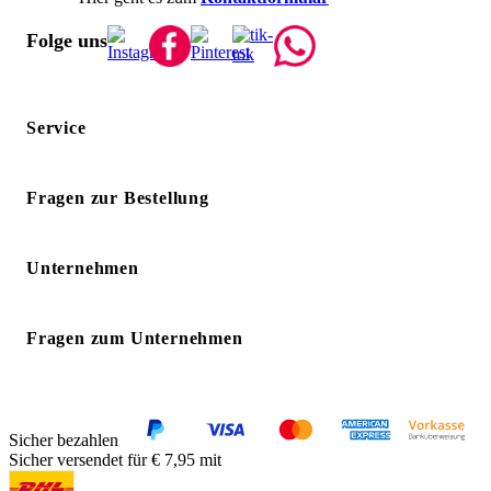
Folge uns
Service
Fragen zur Bestellung
Unternehmen
Fragen zum Unternehmen
Sicher bezahlen
Sicher versendet für € 7,95 mit