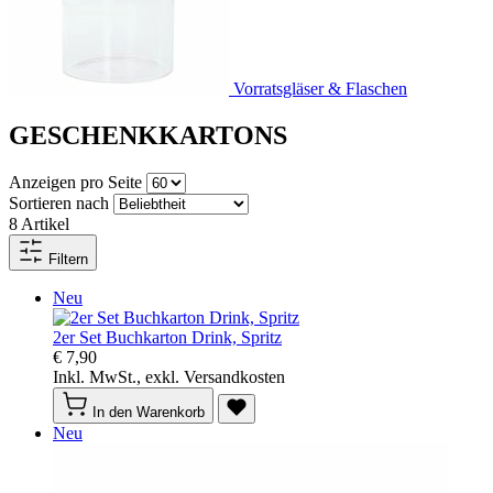
Vorratsgläser & Flaschen
GESCHENKKARTONS
Anzeigen pro Seite
Sortieren nach
8
Artikel
Filtern
Neu
2er Set Buchkarton Drink, Spritz
€ 7,90
Inkl. MwSt., exkl. Versandkosten
In den Warenkorb
Neu