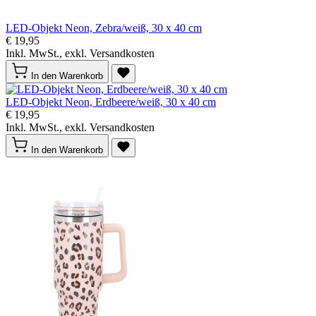
LED-Objekt Neon, Zebra/weiß, 30 x 40 cm
€ 19,95
Inkl. MwSt., exkl. Versandkosten
In den Warenkorb
LED-Objekt Neon, Erdbeere/weiß, 30 x 40 cm
€ 19,95
Inkl. MwSt., exkl. Versandkosten
In den Warenkorb