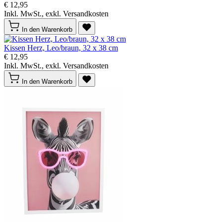
€ 12,95
Inkl. MwSt., exkl. Versandkosten
In den Warenkorb
Kissen Herz, Leo/braun, 32 x 38 cm
€ 12,95
Inkl. MwSt., exkl. Versandkosten
In den Warenkorb