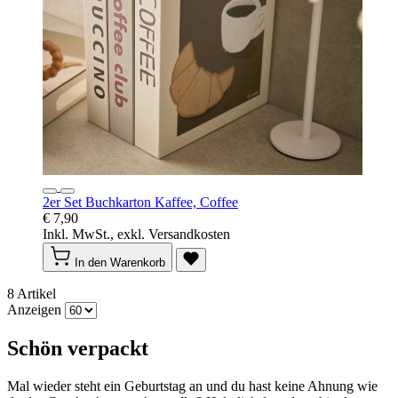
2er Set Buchkarton Kaffee, Coffee
€ 7,90
Inkl. MwSt., exkl. Versandkosten
In den Warenkorb
8
Artikel
Anzeigen
Schön verpackt
Mal wieder steht ein Geburtstag an und du hast keine Ahnung wie