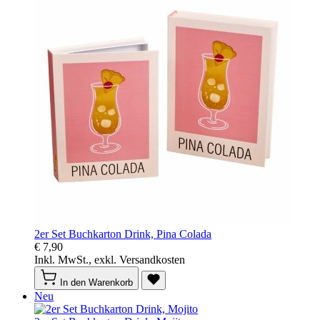
2er Set Buchkarton Drink, Pina Colada
€ 7,90
Inkl. MwSt., exkl. Versandkosten
In den Warenkorb
Neu