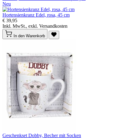
Neu
Hortensienkranz Edel, rosa, 45 cm
€ 39,95
Inkl. MwSt., exkl. Versandkosten
In den Warenkorb
Geschenkset Dobby, Becher mit Socken