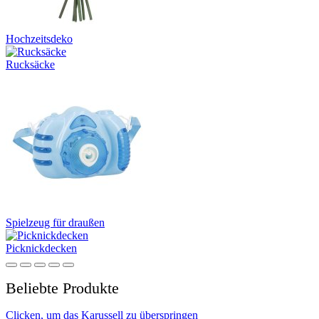
Hochzeitsdeko
Rucksäcke
Spielzeug für draußen
Picknickdecken
Beliebte Produkte
Clicken, um das Karussell zu überspringen