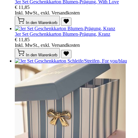
3er Set Geschenkkarton Blumen-Prägung, With Love
€ 11,85
Inkl. MwSt., exkl. Versandkosten
In den Warenkorb
3er Set Geschenkkarton Blumen-Prägung, Kranz
€ 11,85
Inkl. MwSt., exkl. Versandkosten
In den Warenkorb