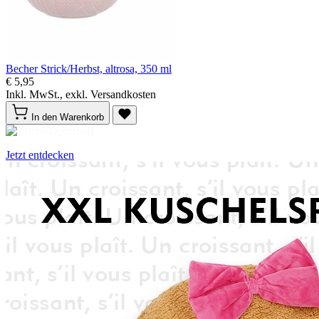
Becher Strick/Herbst, altrosa, 350 ml
€ 5,95
Inkl. MwSt., exkl. Versandkosten
In den Warenkorb
Jetzt entdecken