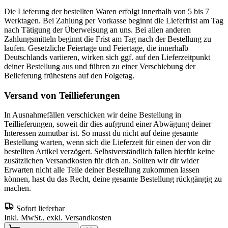
Die Lieferung der bestellten Waren erfolgt innerhalb von 5 bis 7
Werktagen. Bei Zahlung per Vorkasse beginnt die Lieferfrist am Tag
nach Tätigung der Überweisung an uns. Bei allen anderen
Zahlungsmitteln beginnt die Frist am Tag nach der Bestellung zu
laufen. Gesetzliche Feiertage und Feiertage, die innerhalb
Deutschlands variieren, wirken sich ggf. auf den Lieferzeitpunkt
deiner Bestellung aus und führen zu einer Verschiebung der
Belieferung frühestens auf den Folgetag.
Versand von Teillieferungen
In Ausnahmefällen verschicken wir deine Bestellung in
Teillieferungen, soweit dir dies aufgrund einer Abwägung deiner
Interessen zumutbar ist. So musst du nicht auf deine gesamte
Bestellung warten, wenn sich die Lieferzeit für einen der von dir
bestellten Artikel verzögert. Selbstverständlich fallen hierfür keine
zusätzlichen Versandkosten für dich an. Sollten wir dir wider
Erwarten nicht alle Teile deiner Bestellung zukommen lassen
können, hast du das Recht, deine gesamte Bestellung rückgängig zu
machen.
Sofort lieferbar
Inkl. MwSt., exkl. Versandkosten