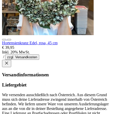
Hortensienkranz Edel, rosa, 45 cm
€ 39,95
Inkl. 20% MwSt.
/
zzgl. Versandkosten
Versandinformationen
Liefergebiet
Wir versenden ausschließlich nach Österreich. Aus diesem Grund
muss sich deine Lieferadresse zwingend innerhalb von Österreich
befinden. Wir liefern unsere Ware von unserem Auslieferungslager
aus an die von dir in deiner Bestellung angegebene Lieferadresse.
Eine Lieferung an Postfachadressen oder Postfilialen ist nicht