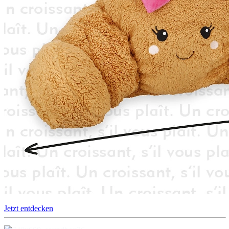
Jetzt entdecken