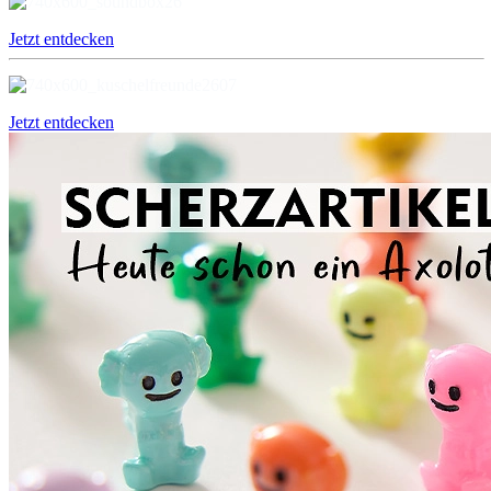
Jetzt entdecken
Jetzt entdecken