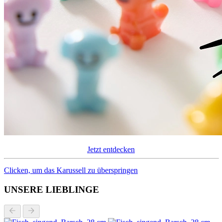
Jetzt entdecken
Clicken, um das Karussell zu überspringen
UNSERE LIEBLINGE