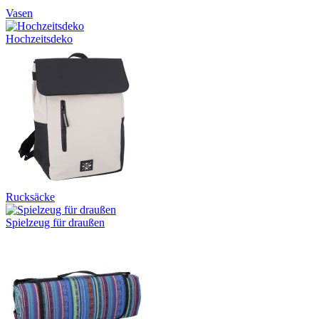
Vasen
Hochzeitsdeko
Rucksäcke
Spielzeug für draußen