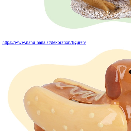
https://www.nanu-nana.at/dekoration/figuren/