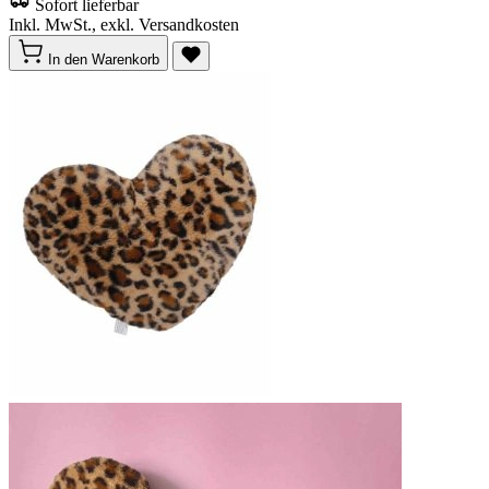
Sofort lieferbar
Inkl. MwSt., exkl. Versandkosten
In den Warenkorb