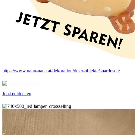
https://www.nanu-nana.at/dekoration/deko-objekte/spardosen/
Jetzt entdecken