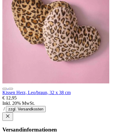
Kissen Herz, Leo/braun, 32 x 38 cm
€ 12,95
Inkl. 20% MwSt.
/
zzgl. Versandkosten
Versandinformationen