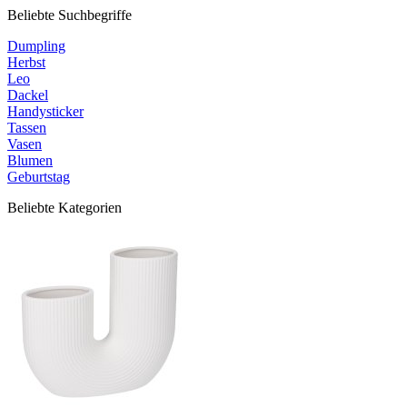
Beliebte Suchbegriffe
Dumpling
Herbst
Leo
Dackel
Handysticker
Tassen
Vasen
Blumen
Geburtstag
Beliebte Kategorien