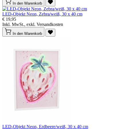
In den Warenkorb
LED-Objekt Neon, Zebra/weiß, 30 x 40 cm
€ 19,95
Inkl. MwSt., exkl. Versandkosten
In den Warenkorb
LED-Objekt Neon, Erdbeere/weiß, 30 x 40 cm