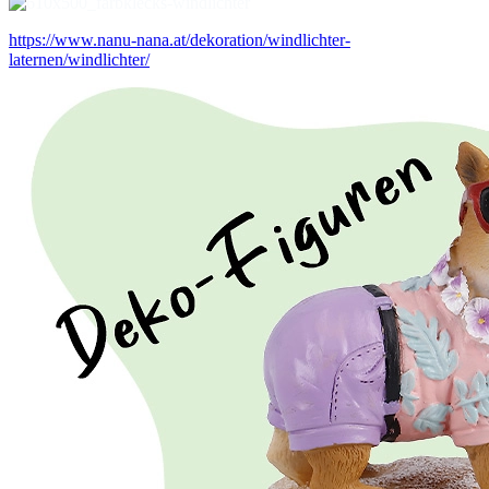
https://www.nanu-nana.at/dekoration/windlichter-
laternen/windlichter/