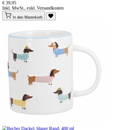
€ 39,95
Inkl. MwSt., exkl. Versandkosten
In den Warenkorb