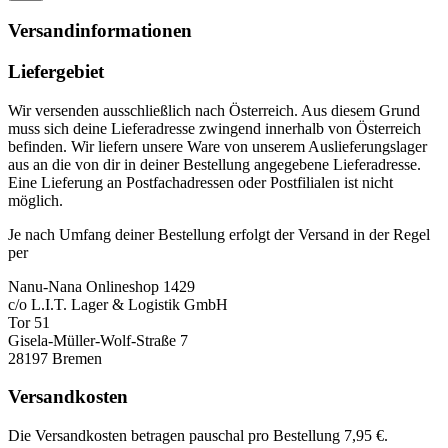
Versandinformationen
Liefergebiet
Wir versenden ausschließlich nach Österreich. Aus diesem Grund
muss sich deine Lieferadresse zwingend innerhalb von Österreich
befinden. Wir liefern unsere Ware von unserem Auslieferungslager
aus an die von dir in deiner Bestellung angegebene Lieferadresse.
Eine Lieferung an Postfachadressen oder Postfilialen ist nicht
möglich.
Je nach Umfang deiner Bestellung erfolgt der Versand in der Regel
per
Nanu-Nana Onlineshop 1429
c/o L.I.T. Lager & Logistik GmbH
Tor 51
Gisela-Müller-Wolf-Straße 7
28197 Bremen
Versandkosten
Die Versandkosten betragen pauschal pro Bestellung 7,95 €.