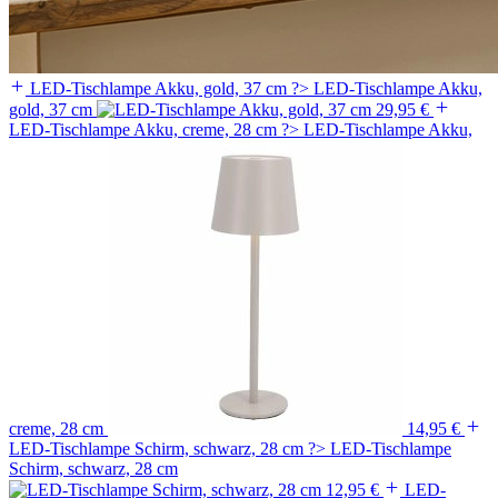
LED-Tischlampe Akku, gold, 37 cm ?>
LED-Tischlampe Akku,
gold, 37 cm
29,95 €
LED-Tischlampe Akku, creme, 28 cm ?>
LED-Tischlampe Akku,
creme, 28 cm
14,95 €
LED-Tischlampe Schirm, schwarz, 28 cm ?>
LED-Tischlampe
Schirm, schwarz, 28 cm
12,95 €
LED-