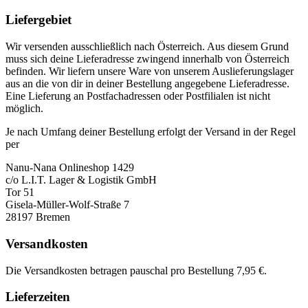
Liefergebiet
Wir versenden ausschließlich nach Österreich. Aus diesem Grund
muss sich deine Lieferadresse zwingend innerhalb von Österreich
befinden. Wir liefern unsere Ware von unserem Auslieferungslager
aus an die von dir in deiner Bestellung angegebene Lieferadresse.
Eine Lieferung an Postfachadressen oder Postfilialen ist nicht
möglich.
Je nach Umfang deiner Bestellung erfolgt der Versand in der Regel
per
Nanu-Nana Onlineshop 1429
c/o L.I.T. Lager & Logistik GmbH
Tor 51
Gisela-Müller-Wolf-Straße 7
28197 Bremen
Versandkosten
Die Versandkosten betragen pauschal pro Bestellung 7,95 €.
Lieferzeiten