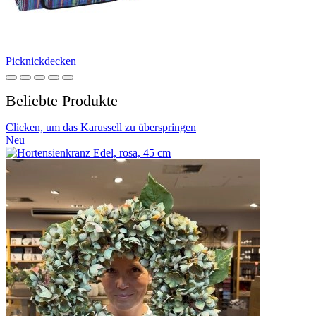
Picknickdecken
Beliebte Produkte
Clicken, um das Karussell zu überspringen
Neu