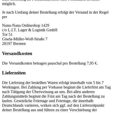
möglich.
Je nach Umfang deiner Bestellung erfolgt der Versand in der Regel
per
Nanu-Nana Onlineshop 1429
c/o L.I.T. Lager & Logistik GmbH
Tor 51
Gisela-Müller-Wolf-Straße 7
28197 Bremen
Versandkosten
Die Versandkosten betragen pauschal pro Bestellung 7,95 €.
Lieferzeiten
Die Lieferung der bestellten Waren erfolgt innerhalb von 5 bis 7
Werktagen. Bei Zahlung per Vorkasse beginnt die Lieferfrist am Tag
nach Tätigung der Überweisung an uns. Bei allen anderen
Zahlungsmitteln beginnt die Frist am Tag nach der Bestellung zu
laufen. Gesetzliche Feiertage und Feiertage, die innerhalb
Deutschlands variieren, wirken sich ggf. auf den Lieferzeitpunkt
deiner Bestellung aus und führen zu einer Verschiebung der