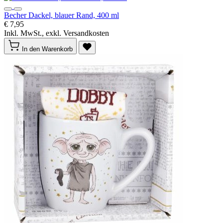
Becher Dackel, blauer Rand, 400 ml
€ 7,95
Inkl. MwSt., exkl. Versandkosten
In den Warenkorb