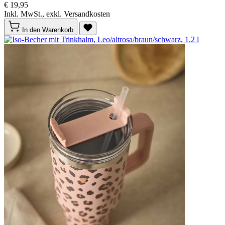
€ 19,95
Inkl. MwSt., exkl. Versandkosten
In den Warenkorb