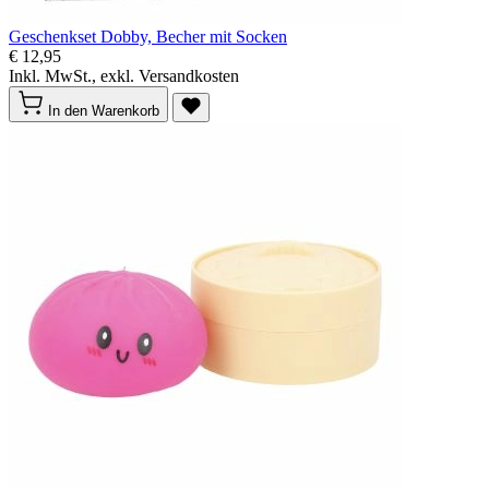
Geschenkset Dobby, Becher mit Socken
€ 12,95
Inkl. MwSt., exkl. Versandkosten
In den Warenkorb