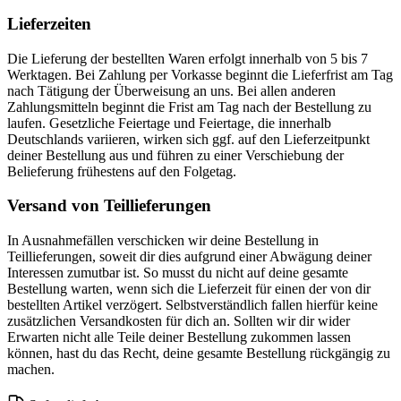
Lieferzeiten
Die Lieferung der bestellten Waren erfolgt innerhalb von 5 bis 7
Werktagen. Bei Zahlung per Vorkasse beginnt die Lieferfrist am Tag
nach Tätigung der Überweisung an uns. Bei allen anderen
Zahlungsmitteln beginnt die Frist am Tag nach der Bestellung zu
laufen. Gesetzliche Feiertage und Feiertage, die innerhalb
Deutschlands variieren, wirken sich ggf. auf den Lieferzeitpunkt
deiner Bestellung aus und führen zu einer Verschiebung der
Belieferung frühestens auf den Folgetag.
Versand von Teillieferungen
In Ausnahmefällen verschicken wir deine Bestellung in
Teillieferungen, soweit dir dies aufgrund einer Abwägung deiner
Interessen zumutbar ist. So musst du nicht auf deine gesamte
Bestellung warten, wenn sich die Lieferzeit für einen der von dir
bestellten Artikel verzögert. Selbstverständlich fallen hierfür keine
zusätzlichen Versandkosten für dich an. Sollten wir dir wider
Erwarten nicht alle Teile deiner Bestellung zukommen lassen
können, hast du das Recht, deine gesamte Bestellung rückgängig zu
machen.