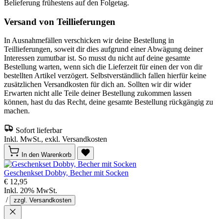
Belieferung frühestens auf den Folgetag.
Versand von Teillieferungen
In Ausnahmefällen verschicken wir deine Bestellung in
Teillieferungen, soweit dir dies aufgrund einer Abwägung deiner
Interessen zumutbar ist. So musst du nicht auf deine gesamte
Bestellung warten, wenn sich die Lieferzeit für einen der von dir
bestellten Artikel verzögert. Selbstverständlich fallen hierfür keine
zusätzlichen Versandkosten für dich an. Sollten wir dir wider
Erwarten nicht alle Teile deiner Bestellung zukommen lassen
können, hast du das Recht, deine gesamte Bestellung rückgängig zu
machen.
Sofort lieferbar
Inkl. MwSt., exkl. Versandkosten
In den Warenkorb
Geschenkset Dobby, Becher mit Socken
€ 12,95
Inkl. 20% MwSt.
/
zzgl. Versandkosten