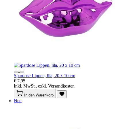
Spardose Lippen, lila, 20 x 10 cm
€ 7,95
Inkl. MwSt., exkl. Versandkosten
In den Warenkorb
Neu