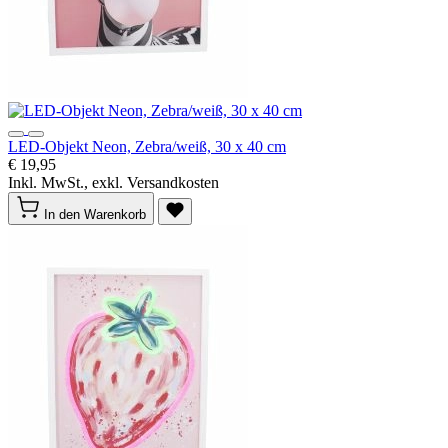
LED-Objekt Neon, Zebra/weiß, 30 x 40 cm
€ 19,95
Inkl. MwSt., exkl. Versandkosten
In den Warenkorb