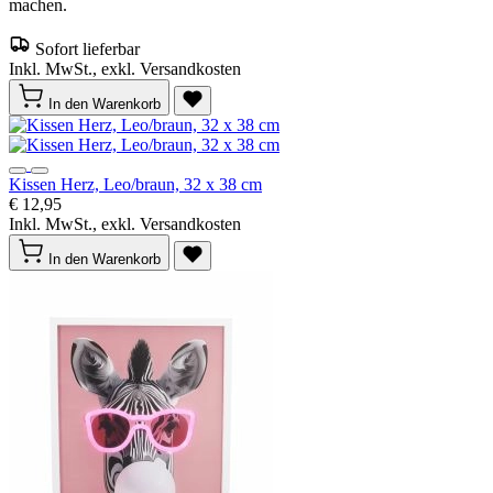
machen.
Sofort lieferbar
Inkl. MwSt., exkl. Versandkosten
In den Warenkorb
Kissen Herz, Leo/braun, 32 x 38 cm
€ 12,95
Inkl. MwSt., exkl. Versandkosten
In den Warenkorb