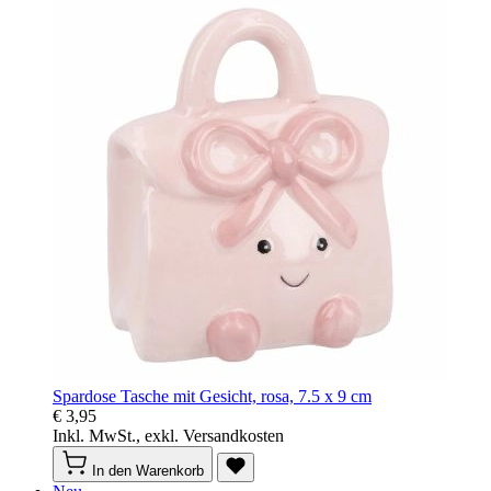
Spardose Tasche mit Gesicht, rosa, 7.5 x 9 cm
€ 3,95
Inkl. MwSt., exkl. Versandkosten
In den Warenkorb