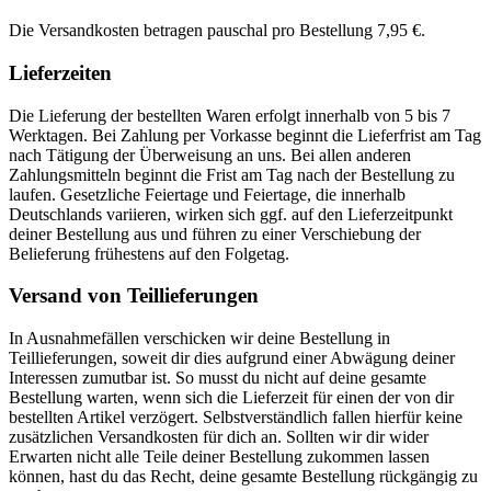
Die Versandkosten betragen pauschal pro Bestellung 7,95 €.
Lieferzeiten
Die Lieferung der bestellten Waren erfolgt innerhalb von 5 bis 7
Werktagen. Bei Zahlung per Vorkasse beginnt die Lieferfrist am Tag
nach Tätigung der Überweisung an uns. Bei allen anderen
Zahlungsmitteln beginnt die Frist am Tag nach der Bestellung zu
laufen. Gesetzliche Feiertage und Feiertage, die innerhalb
Deutschlands variieren, wirken sich ggf. auf den Lieferzeitpunkt
deiner Bestellung aus und führen zu einer Verschiebung der
Belieferung frühestens auf den Folgetag.
Versand von Teillieferungen
In Ausnahmefällen verschicken wir deine Bestellung in
Teillieferungen, soweit dir dies aufgrund einer Abwägung deiner
Interessen zumutbar ist. So musst du nicht auf deine gesamte
Bestellung warten, wenn sich die Lieferzeit für einen der von dir
bestellten Artikel verzögert. Selbstverständlich fallen hierfür keine
zusätzlichen Versandkosten für dich an. Sollten wir dir wider
Erwarten nicht alle Teile deiner Bestellung zukommen lassen
können, hast du das Recht, deine gesamte Bestellung rückgängig zu