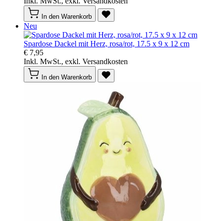
Inkl. MwSt., exkl. Versandkosten
In den Warenkorb
Neu
Spardose Dackel mit Herz, rosa/rot, 17.5 x 9 x 12 cm
€ 7,95
Inkl. MwSt., exkl. Versandkosten
In den Warenkorb