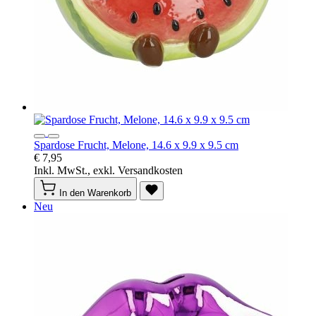
Spardose Frucht, Melone, 14.6 x 9.9 x 9.5 cm
€ 7,95
Inkl. MwSt., exkl. Versandkosten
In den Warenkorb
Neu