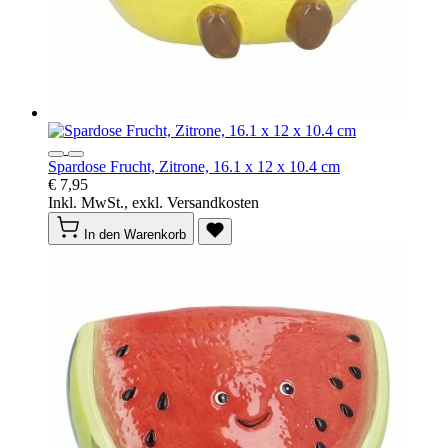
Spardose Frucht, Zitrone, 16.1 x 12 x 10.4 cm
€ 7,95
Inkl. MwSt., exkl. Versandkosten
In den Warenkorb