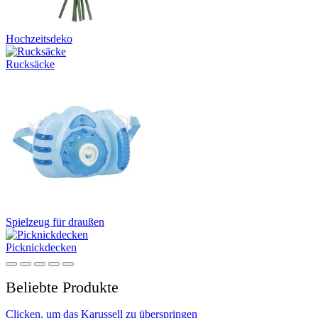
Hochzeitsdeko
Rucksäcke
Spielzeug für draußen
Picknickdecken
Beliebte Produkte
Clicken, um das Karussell zu überspringen