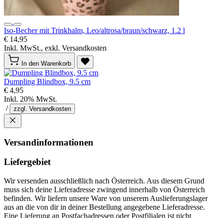
Iso-Becher mit Trinkhalm, Leo/altrosa/braun/schwarz, 1.2 l
€ 14,95
Inkl. MwSt., exkl. Versandkosten
In den Warenkorb
Dumpling Blindbox, 9.5 cm
€ 4,95
Inkl. 20% MwSt.
/
zzgl. Versandkosten
Versandinformationen
Liefergebiet
Wir versenden ausschließlich nach Österreich. Aus diesem Grund
muss sich deine Lieferadresse zwingend innerhalb von Österreich
befinden. Wir liefern unsere Ware von unserem Auslieferungslager
aus an die von dir in deiner Bestellung angegebene Lieferadresse.
Eine Lieferung an Postfachadressen oder Postfilialen ist nicht