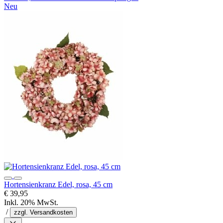
Neu
Hortensienkranz Edel, rosa, 45 cm
€ 39,95
Inkl. 20% MwSt.
/
zzgl. Versandkosten