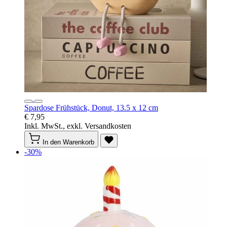
Spardose Frühstück, Donut, 13.5 x 12 cm
€ 7,95
Inkl. MwSt., exkl. Versandkosten
In den Warenkorb
-30%