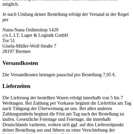
möglich.
Je nach Umfang deiner Bestellung erfolgt der Versand in der Regel
per
Nanu-Nana Onlineshop 1429
c/o L.I.T. Lager & Logistik GmbH
Tor 51
Gisela-Müller-Wolf-Straße 7
28197 Bremen
Versandkosten
Die Versandkosten betragen pauschal pro Bestellung 7,95 €.
Lieferzeiten
Die Lieferung der bestellten Waren erfolgt innerhalb von 5 bis 7
Werktagen. Bei Zahlung per Vorkasse beginnt die Lieferfrist am Tag
nach Tätigung der Überweisung an uns. Bei allen anderen
Zahlungsmitteln beginnt die Frist am Tag nach der Bestellung zu
laufen. Gesetzliche Feiertage und Feiertage, die innerhalb
Deutschlands variieren, wirken sich ggf. auf den Lieferzeitpunkt
deiner Bestellung aus und führen zu einer Verschiebung der