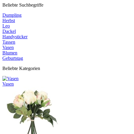
Beliebte Suchbegriffe
Dumpling
Herbst
Leo
Dackel
Handysticker
Tassen
Vasen
Blumen
Geburtstag
Beliebte Kategorien
Vasen