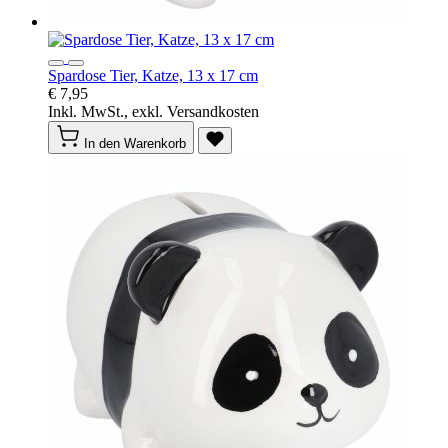
Spardose Tier, Katze, 13 x 17 cm
€ 7,95
Inkl. MwSt., exkl. Versandkosten
In den Warenkorb