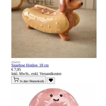
Spardose Hotdog, 18 cm
€ 7,95
Inkl. MwSt., exkl. Versandkosten
In den Warenkorb