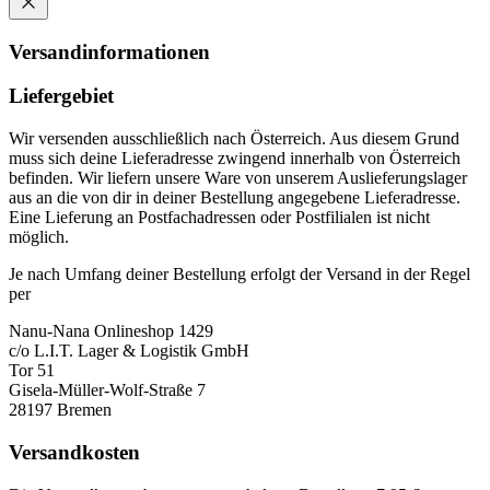
Versandinformationen
Liefergebiet
Wir versenden ausschließlich nach Österreich. Aus diesem Grund
muss sich deine Lieferadresse zwingend innerhalb von Österreich
befinden. Wir liefern unsere Ware von unserem Auslieferungslager
aus an die von dir in deiner Bestellung angegebene Lieferadresse.
Eine Lieferung an Postfachadressen oder Postfilialen ist nicht
möglich.
Je nach Umfang deiner Bestellung erfolgt der Versand in der Regel
per
Nanu-Nana Onlineshop 1429
c/o L.I.T. Lager & Logistik GmbH
Tor 51
Gisela-Müller-Wolf-Straße 7
28197 Bremen
Versandkosten