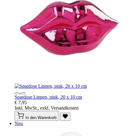
Spardose Lippen, pink, 20 x 10 cm
€ 7,95
Inkl. MwSt., exkl. Versandkosten
In den Warenkorb
Neu