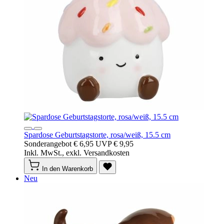
Spardose Geburtstagstorte, rosa/weiß, 15.5 cm
Sonderangebot
€ 6,95
UVP
€ 9,95
Inkl. MwSt., exkl. Versandkosten
In den Warenkorb
Neu