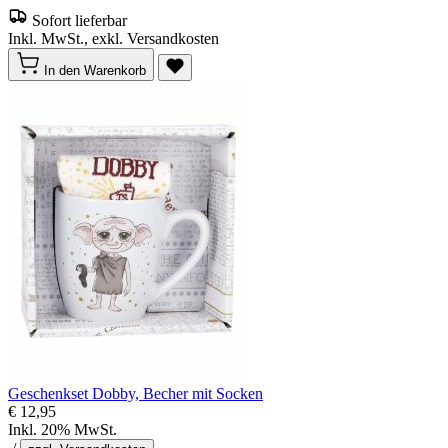
Sofort lieferbar
Inkl. MwSt., exkl. Versandkosten
In den Warenkorb
Geschenkset Dobby, Becher mit Socken
€ 12,95
Inkl. 20% MwSt.