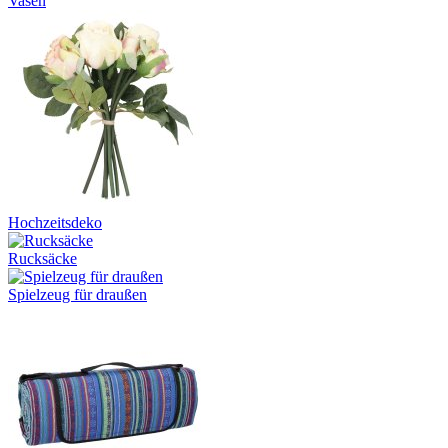
Vasen
Hochzeitsdeko
Rucksäcke
Spielzeug für draußen