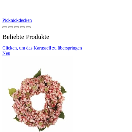
Picknickdecken
Beliebte Produkte
Clicken, um das Karussell zu überspringen
Neu