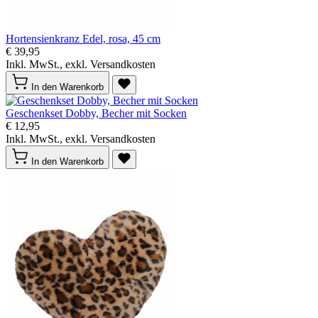
Hortensienkranz Edel, rosa, 45 cm
€ 39,95
Inkl. MwSt., exkl. Versandkosten
In den Warenkorb
Geschenkset Dobby, Becher mit Socken
€ 12,95
Inkl. MwSt., exkl. Versandkosten
In den Warenkorb