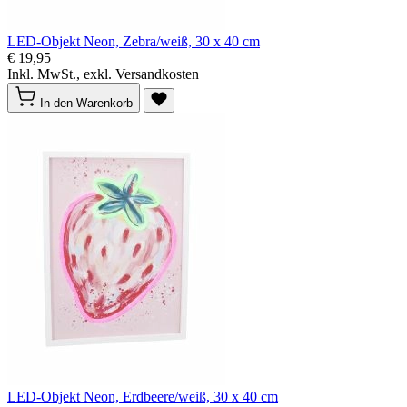
LED-Objekt Neon, Zebra/weiß, 30 x 40 cm
€ 19,95
Inkl. MwSt., exkl. Versandkosten
In den Warenkorb
LED-Objekt Neon, Erdbeere/weiß, 30 x 40 cm