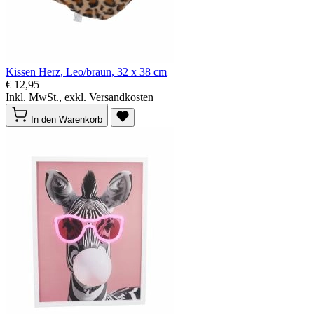
Kissen Herz, Leo/braun, 32 x 38 cm
€ 12,95
Inkl. MwSt., exkl. Versandkosten
In den Warenkorb