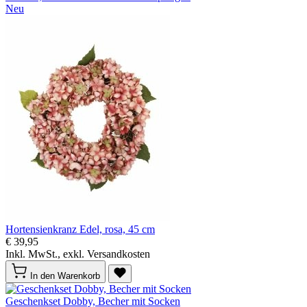
Neu
Hortensienkranz Edel, rosa, 45 cm
€ 39,95
Inkl. MwSt., exkl. Versandkosten
In den Warenkorb
Geschenkset Dobby, Becher mit Socken