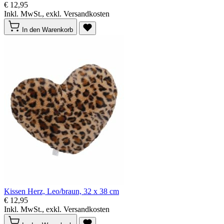
€ 12,95
Inkl. MwSt., exkl. Versandkosten
In den Warenkorb
Kissen Herz, Leo/braun, 32 x 38 cm
€ 12,95
Inkl. MwSt., exkl. Versandkosten