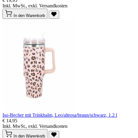
€ 19,95
Inkl. MwSt., exkl. Versandkosten
In den Warenkorb
Iso-Becher mit Trinkhalm, Leo/altrosa/braun/schwarz, 1.2 l
€ 14,95
Inkl. MwSt., exkl. Versandkosten
In den Warenkorb