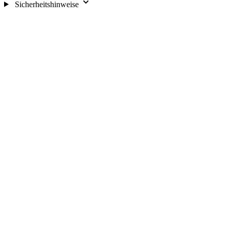
Sicherheitshinweise