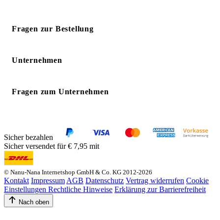
Fragen zur Bestellung
Unternehmen
Fragen zum Unternehmen
Sicher bezahlen
Sicher versendet für € 7,95 mit
© Nanu-Nana Internetshop GmbH & Co. KG 2012-2026
Kontakt
Impressum
AGB
Datenschutz
Vertrag widerrufen
Cookie
Einstellungen
Rechtliche Hinweise
Erklärung zur Barrierefreiheit
Nach oben