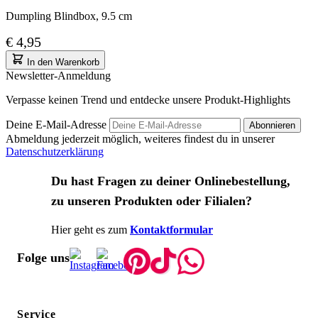
Dumpling Blindbox, 9.5 cm
€ 4,95
In den Warenkorb
Newsletter-Anmeldung
Verpasse keinen Trend und entdecke unsere Produkt-Highlights
Deine E-Mail-Adresse
Abonnieren
Abmeldung jederzeit möglich, weiteres findest du in unserer
Datenschutzerklärung
Du hast Fragen zu deiner Onlinebestellung,
zu unseren Produkten oder Filialen?
Hier geht es zum
Kontaktformular
Folge uns
Service