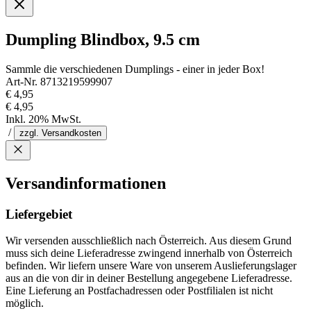
Dumpling Blindbox, 9.5 cm
Sammle die verschiedenen Dumplings - einer in jeder Box!
Art-Nr. 8713219599907
€ 4,95
€ 4,95
Inkl. 20% MwSt.
/
zzgl. Versandkosten
Versandinformationen
Liefergebiet
Wir versenden ausschließlich nach Österreich. Aus diesem Grund
muss sich deine Lieferadresse zwingend innerhalb von Österreich
befinden. Wir liefern unsere Ware von unserem Auslieferungslager
aus an die von dir in deiner Bestellung angegebene Lieferadresse.
Eine Lieferung an Postfachadressen oder Postfilialen ist nicht
möglich.