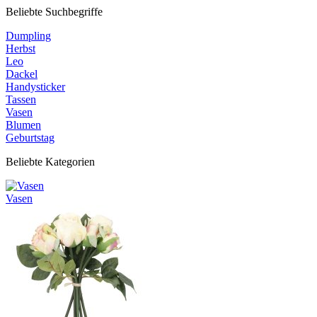
Beliebte Suchbegriffe
Dumpling
Herbst
Leo
Dackel
Handysticker
Tassen
Vasen
Blumen
Geburtstag
Beliebte Kategorien
Vasen