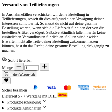
Versand von Teillieferungen
In Ausnahmefällen verschicken wir deine Bestellung in
Teillieferungen, soweit dir dies aufgrund einer Abwägung deiner
Interessen zumutbar ist. So musst du nicht auf deine gesamte
Bestellung warten, wenn sich die Lieferzeit für einen der von dir
bestellten Artikel verzögert. Selbstverständlich fallen hierfür keine
zusätzlichen Versandkosten für dich an. Sollten wir dir wider
Erwarten nicht alle Teile deiner Bestellung zukommen lassen
können, hast du das Recht, deine gesamte Bestellung rückgängig zu
machen.
Sofort lieferbar
Menge
In den Warenkorb
Sicher bezahlen
Lieferzeit 5 - 7 Werktage mit DHL
Produktbeschreibung
Produkteigenschaften