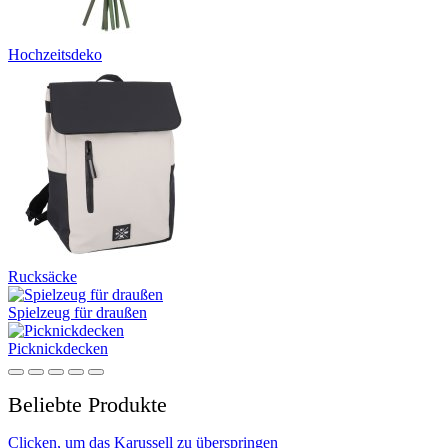
Hochzeitsdeko
Rucksäcke
Spielzeug für draußen
Picknickdecken
Beliebte Produkte
Clicken, um das Karussell zu überspringen