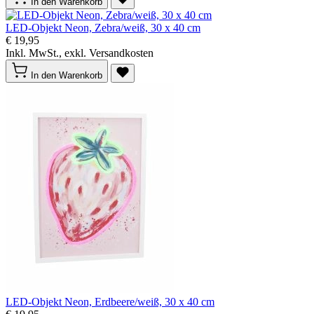
In den Warenkorb
LED-Objekt Neon, Zebra/weiß, 30 x 40 cm
€ 19,95
Inkl. MwSt., exkl. Versandkosten
In den Warenkorb
LED-Objekt Neon, Erdbeere/weiß, 30 x 40 cm