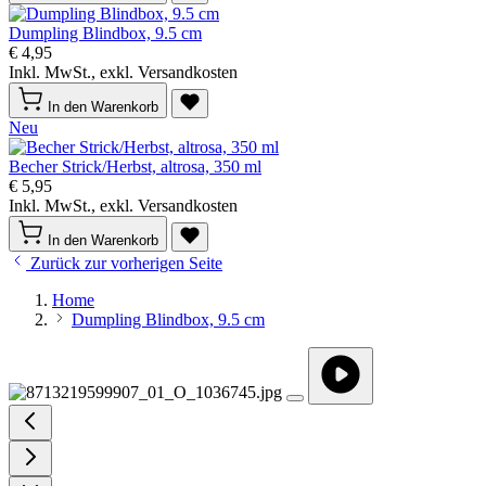
Dumpling Blindbox, 9.5 cm
€ 4,95
Inkl. MwSt., exkl. Versandkosten
In den Warenkorb
Neu
Becher Strick/Herbst, altrosa, 350 ml
€ 5,95
Inkl. MwSt., exkl. Versandkosten
In den Warenkorb
Zurück zur vorherigen Seite
Home
Dumpling Blindbox, 9.5 cm