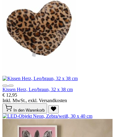
Kissen Herz, Leo/braun, 32 x 38 cm
€ 12,95
Inkl. MwSt., exkl. Versandkosten
In den Warenkorb