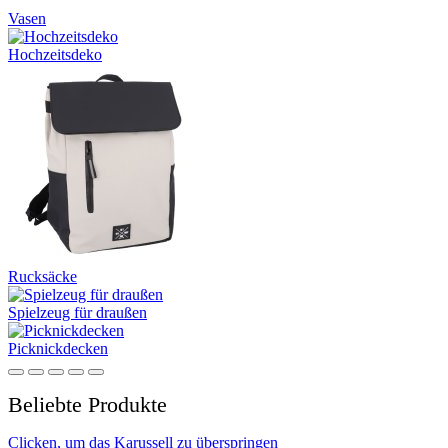
Vasen
Hochzeitsdeko
Rucksäcke
Spielzeug für draußen
Picknickdecken
Beliebte Produkte
Clicken, um das Karussell zu überspringen