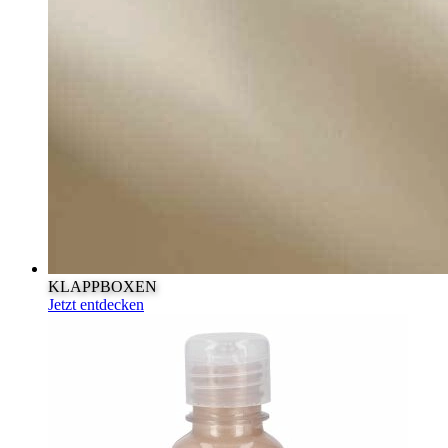
KLAPPBOXEN
Jetzt entdecken