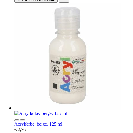
Acrylfarbe, beige, 125 ml
€ 2,95