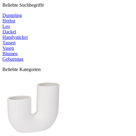
Beliebte Suchbegriffe
Dumpling
Herbst
Leo
Dackel
Handysticker
Tassen
Vasen
Blumen
Geburtstag
Beliebte Kategorien