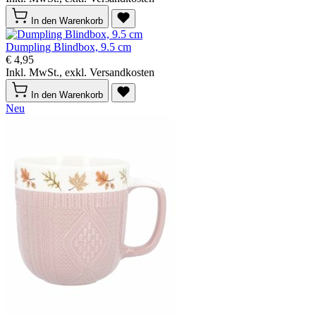
In den Warenkorb
Dumpling Blindbox, 9.5 cm
€ 4,95
Inkl. MwSt., exkl. Versandkosten
In den Warenkorb
Neu