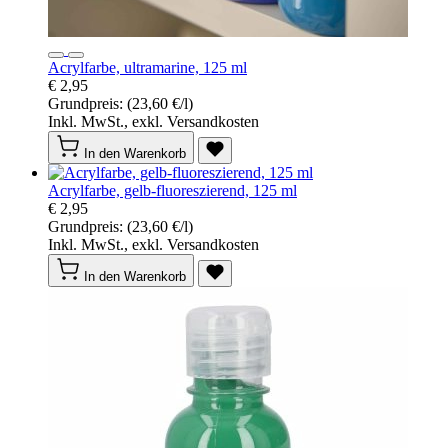
Acrylfarbe, ultramarine, 125 ml
€ 2,95
Grundpreis:
(23,60 €/l)
Inkl. MwSt., exkl. Versandkosten
In den Warenkorb
Acrylfarbe, gelb-fluoreszierend, 125 ml
€ 2,95
Grundpreis:
(23,60 €/l)
Inkl. MwSt., exkl. Versandkosten
In den Warenkorb