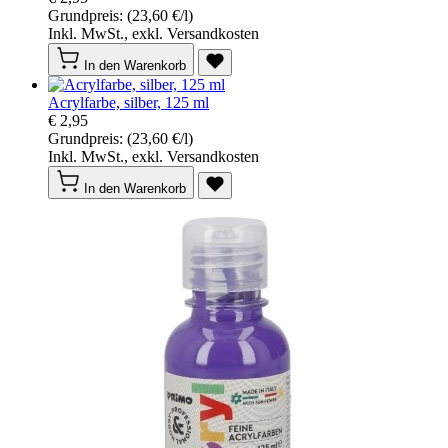
Grundpreis:
(23,60 €/l)
Inkl. MwSt., exkl. Versandkosten
In den Warenkorb
Acrylfarbe, silber, 125 ml
€ 2,95
Grundpreis:
(23,60 €/l)
Inkl. MwSt., exkl. Versandkosten
In den Warenkorb