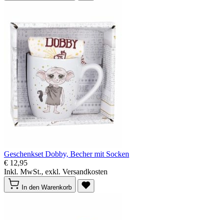
Geschenkset Dobby, Becher mit Socken
€ 12,95
Inkl. MwSt., exkl. Versandkosten
In den Warenkorb