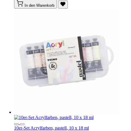
In den Warenkorb
10er-Set Acrylfarben, pastell, 10 x 18 ml