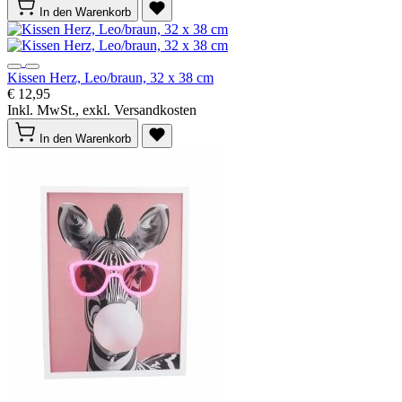
In den Warenkorb
Kissen Herz, Leo/braun, 32 x 38 cm
€ 12,95
Inkl. MwSt., exkl. Versandkosten
In den Warenkorb