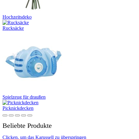
Hochzeitsdeko
Rucksäcke
Spielzeug für draußen
Picknickdecken
Beliebte Produkte
Clicken, um das Karussell zu überspringen