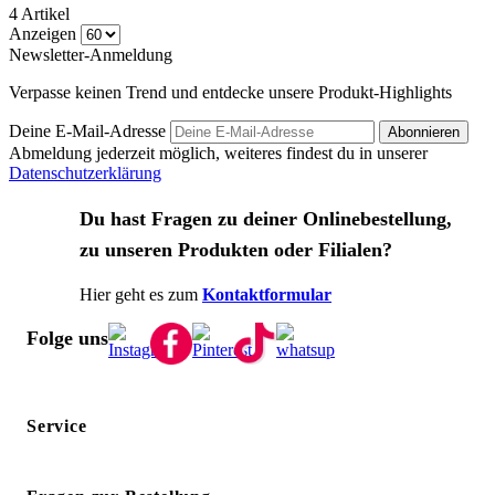
4
Artikel
Anzeigen
Newsletter-Anmeldung
Verpasse keinen Trend und entdecke unsere Produkt-Highlights
Deine E-Mail-Adresse
Abonnieren
Abmeldung jederzeit möglich, weiteres findest du in unserer
Datenschutzerklärung
Du hast Fragen zu deiner Onlinebestellung,
zu unseren Produkten oder Filialen?
Hier geht es zum
Kontaktformular
Folge uns
Service