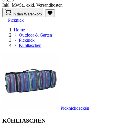
Inkl. MwSt., exkl. Versandkosten
In den Warenkorb
Picknick
Home
Outdoor & Garten
Picknick
Kühltaschen
Picknickdecken
KÜHLTASCHEN