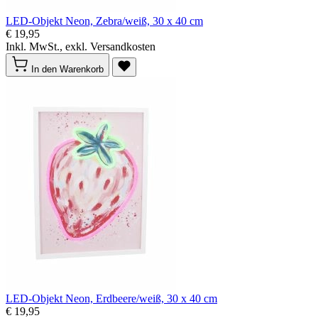
LED-Objekt Neon, Zebra/weiß, 30 x 40 cm
€ 19,95
Inkl. MwSt., exkl. Versandkosten
In den Warenkorb
LED-Objekt Neon, Erdbeere/weiß, 30 x 40 cm
€ 19,95