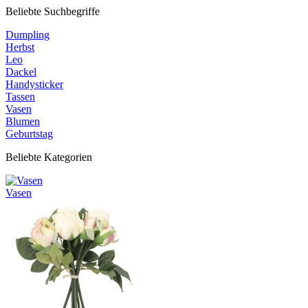
Beliebte Suchbegriffe
Dumpling
Herbst
Leo
Dackel
Handysticker
Tassen
Vasen
Blumen
Geburtstag
Beliebte Kategorien
Vasen