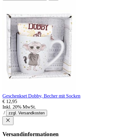
Geschenkset Dobby, Becher mit Socken
€ 12,95
Inkl. 20% MwSt.
/
zzgl. Versandkosten
Versandinformationen