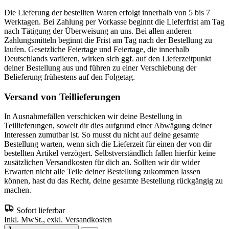
Die Lieferung der bestellten Waren erfolgt innerhalb von 5 bis 7
Werktagen. Bei Zahlung per Vorkasse beginnt die Lieferfrist am Tag
nach Tätigung der Überweisung an uns. Bei allen anderen
Zahlungsmitteln beginnt die Frist am Tag nach der Bestellung zu
laufen. Gesetzliche Feiertage und Feiertage, die innerhalb
Deutschlands variieren, wirken sich ggf. auf den Lieferzeitpunkt
deiner Bestellung aus und führen zu einer Verschiebung der
Belieferung frühestens auf den Folgetag.
Versand von Teillieferungen
In Ausnahmefällen verschicken wir deine Bestellung in
Teillieferungen, soweit dir dies aufgrund einer Abwägung deiner
Interessen zumutbar ist. So musst du nicht auf deine gesamte
Bestellung warten, wenn sich die Lieferzeit für einen der von dir
bestellten Artikel verzögert. Selbstverständlich fallen hierfür keine
zusätzlichen Versandkosten für dich an. Sollten wir dir wider
Erwarten nicht alle Teile deiner Bestellung zukommen lassen
können, hast du das Recht, deine gesamte Bestellung rückgängig zu
machen.
Sofort lieferbar
Inkl. MwSt., exkl. Versandkosten