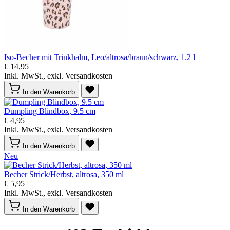
Iso-Becher mit Trinkhalm, Leo/altrosa/braun/schwarz, 1.2 l
€ 14,95
Inkl. MwSt., exkl. Versandkosten
In den Warenkorb
Dumpling Blindbox, 9.5 cm
€ 4,95
Inkl. MwSt., exkl. Versandkosten
In den Warenkorb
Neu
Becher Strick/Herbst, altrosa, 350 ml
€ 5,95
Inkl. MwSt., exkl. Versandkosten
In den Warenkorb