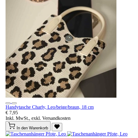
Handytasche Charly, Leo/beige/braun, 18 cm
€ 7,95
Inkl. MwSt., exkl. Versandkosten
In den Warenkorb