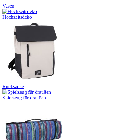
Vasen
Hochzeitsdeko
Rucksäcke
Spielzeug für draußen