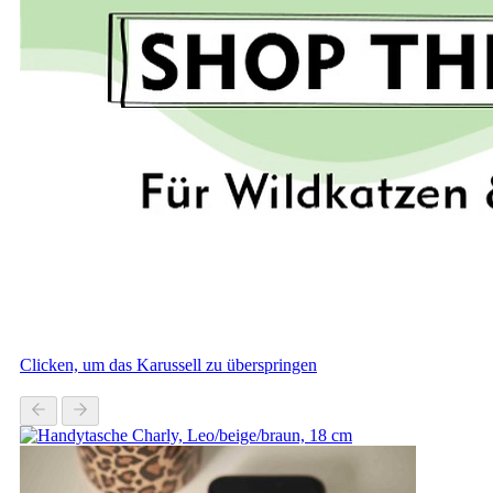
Clicken, um das Karussell zu überspringen