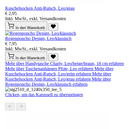
Kuschelsocken Anti-Rutsch, Leo/grau
€ 2,95
Inkl. MwSt., exkl. Versandkosten
In den Warenkorb
Regenponcho Design, Leo/klassisch
€ 7,95
Inkl. MwSt., exkl. Versandkosten
In den Warenkorb
Mehr über Handytasche Charly, Leo/beige/braun, 18 cm erfahren
Mehr über Taschenanhänger Pfote, Leo erfahren
Mehr über
Kuschelsocken Anti-Rutsch, Leo/grün erfahren
Mehr über
Kuschelsocken Anti-Rutsch, Leo/grau erfahren
Mehr über
Regenponcho Design, Leo/klassisch erfahren
Clicken, um das Karussell zu überspringen