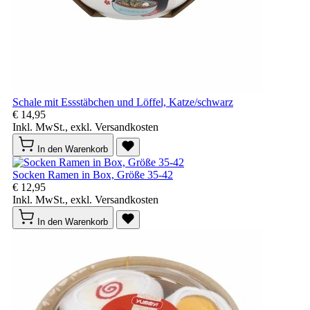
Schale mit Essstäbchen und Löffel, Katze/schwarz
€ 14,95
Inkl. MwSt., exkl. Versandkosten
In den Warenkorb
Socken Ramen in Box, Größe 35-42
€ 12,95
Inkl. MwSt., exkl. Versandkosten
In den Warenkorb