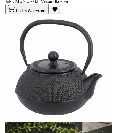
Inkl. MwSt., exkl. Versandkosten
In den Warenkorb