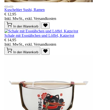
Kuscheltier Sushi, Ramen
€ 12,95
Inkl. MwSt., exkl. Versandkosten
In den Warenkorb
Schale mit Essstäbchen und Löffel, Katze/rot
€ 14,95
Inkl. MwSt., exkl. Versandkosten
In den Warenkorb