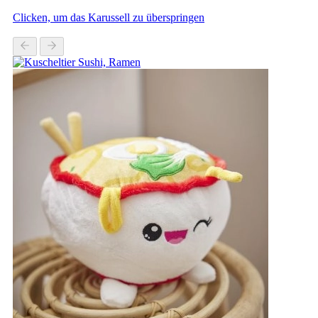
Clicken, um das Karussell zu überspringen