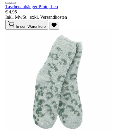
Taschenanhänger Pfote, Leo
€ 4,95
Inkl. MwSt., exkl. Versandkosten
In den Warenkorb