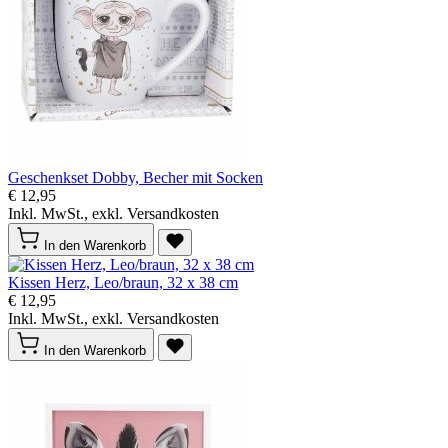
Geschenkset Dobby, Becher mit Socken
€ 12,95
Inkl. MwSt., exkl. Versandkosten
In den Warenkorb
Kissen Herz, Leo/braun, 32 x 38 cm
€ 12,95
Inkl. MwSt., exkl. Versandkosten
In den Warenkorb