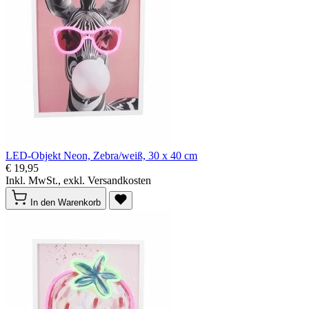
LED-Objekt Neon, Zebra/weiß, 30 x 40 cm
€ 19,95
Inkl. MwSt., exkl. Versandkosten
In den Warenkorb