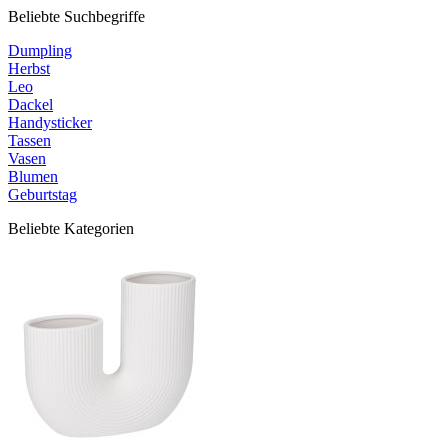
Beliebte Suchbegriffe
Dumpling
Herbst
Leo
Dackel
Handysticker
Tassen
Vasen
Blumen
Geburtstag
Beliebte Kategorien