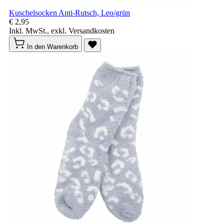
Kuschelsocken Anti-Rutsch, Leo/grün
€ 2,95
Inkl. MwSt., exkl. Versandkosten
In den Warenkorb