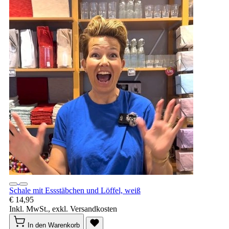
Schale mit Essstäbchen und Löffel, weiß
€ 14,95
Inkl. MwSt., exkl. Versandkosten
In den Warenkorb