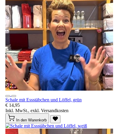
Schale mit Essstäbchen und Löffel, grün
€ 14,95
Inkl. MwSt., exkl. Versandkosten
In den Warenkorb