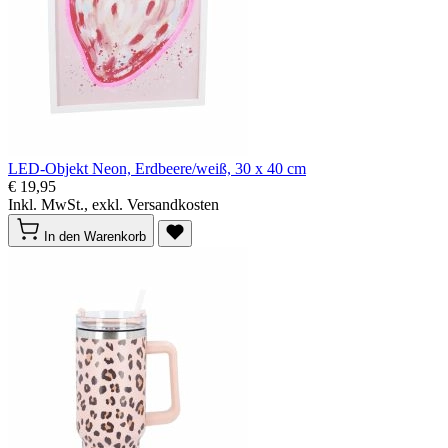
LED-Objekt Neon, Erdbeere/weiß, 30 x 40 cm
€ 19,95
Inkl. MwSt., exkl. Versandkosten
In den Warenkorb