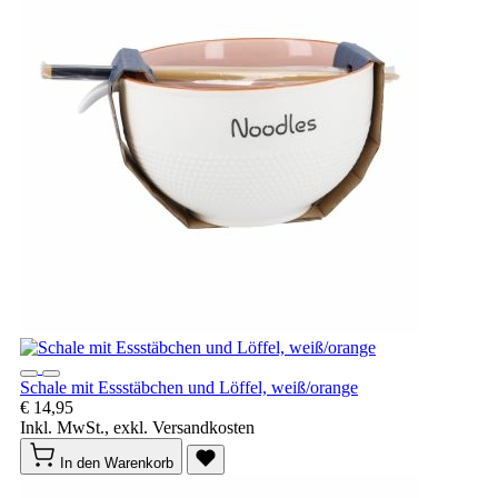
Schale mit Essstäbchen und Löffel, weiß/orange
€ 14,95
Inkl. MwSt., exkl. Versandkosten
In den Warenkorb