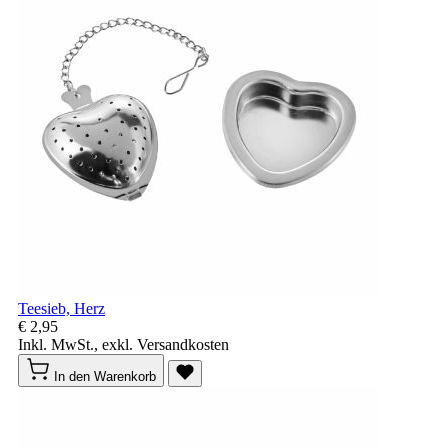
Teesieb, Herz
€ 2,95
Inkl. MwSt., exkl. Versandkosten
In den Warenkorb