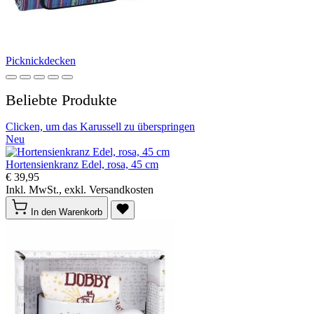
Picknickdecken
Beliebte Produkte
Clicken, um das Karussell zu überspringen
Neu
Hortensienkranz Edel, rosa, 45 cm
€ 39,95
Inkl. MwSt., exkl. Versandkosten
In den Warenkorb