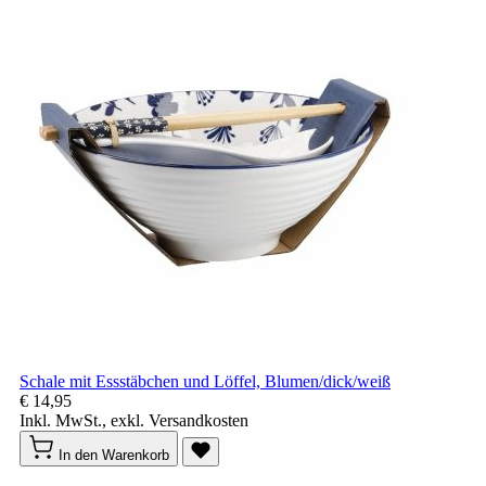
Schale mit Essstäbchen und Löffel, Blumen/dick/weiß
€ 14,95
Inkl. MwSt., exkl. Versandkosten
In den Warenkorb