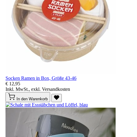
Socken Ramen in Box, Größe 43-46
€ 12,95
Inkl. MwSt., exkl. Versandkosten
In den Warenkorb