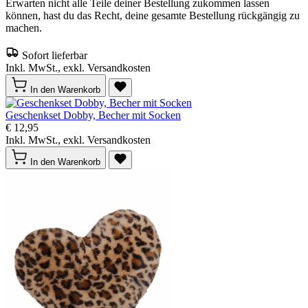
Erwarten nicht alle Teile deiner Bestellung zukommen lassen
können, hast du das Recht, deine gesamte Bestellung rückgängig zu
machen.
Sofort lieferbar
Inkl. MwSt., exkl. Versandkosten
In den Warenkorb
Geschenkset Dobby, Becher mit Socken
€ 12,95
Inkl. MwSt., exkl. Versandkosten
In den Warenkorb