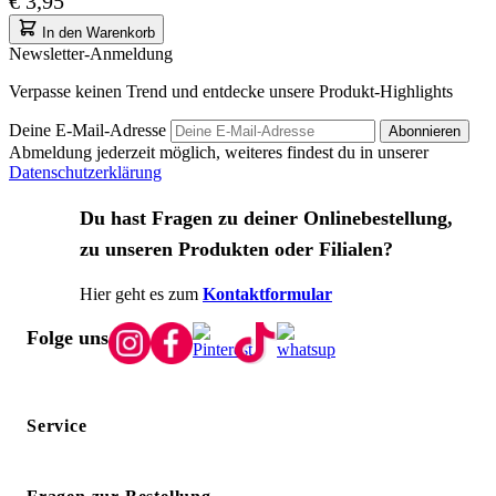
€ 3,95
In den Warenkorb
Newsletter-Anmeldung
Verpasse keinen Trend und entdecke unsere Produkt-Highlights
Deine E-Mail-Adresse
Abonnieren
Abmeldung jederzeit möglich, weiteres findest du in unserer
Datenschutzerklärung
Du hast Fragen zu deiner Onlinebestellung,
zu unseren Produkten oder Filialen?
Hier geht es zum
Kontaktformular
Folge uns
Service