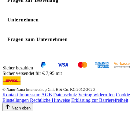
Fragen zur Bestellung
Unternehmen
Fragen zum Unternehmen
Sicher bezahlen
Sicher versendet für € 7,95 mit
© Nanu-Nana Internetshop GmbH & Co. KG 2012-2026
Kontakt
Impressum
AGB
Datenschutz
Vertrag widerrufen
Cookie
Einstellungen
Rechtliche Hinweise
Erklärung zur Barrierefreiheit
Nach oben