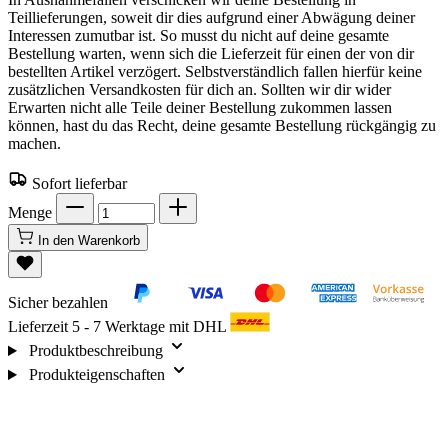
Teillieferungen, soweit dir dies aufgrund einer Abwägung deiner
Interessen zumutbar ist. So musst du nicht auf deine gesamte
Bestellung warten, wenn sich die Lieferzeit für einen der von dir
bestellten Artikel verzögert. Selbstverständlich fallen hierfür keine
zusätzlichen Versandkosten für dich an. Sollten wir dir wider
Erwarten nicht alle Teile deiner Bestellung zukommen lassen
können, hast du das Recht, deine gesamte Bestellung rückgängig zu
machen.
Sofort lieferbar
Menge
In den Warenkorb
Sicher bezahlen
Lieferzeit 5 - 7 Werktage mit DHL
Produktbeschreibung
Produkteigenschaften