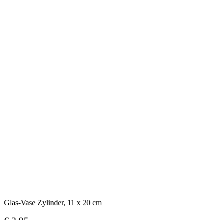
Glas-Vase Zylinder, 11 x 20 cm