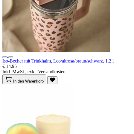
Iso-Becher mit Trinkhalm, Leo/altrosa/braun/schwarz, 1.2 l
€ 14,95
Inkl. MwSt., exkl. Versandkosten
In den Warenkorb