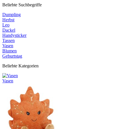
Beliebte Suchbegriffe
Dumpling
Herbst
Leo
Dackel
Handysticker
Tassen
Vasen
Blumen
Geburtstag
Beliebte Kategorien
Vasen