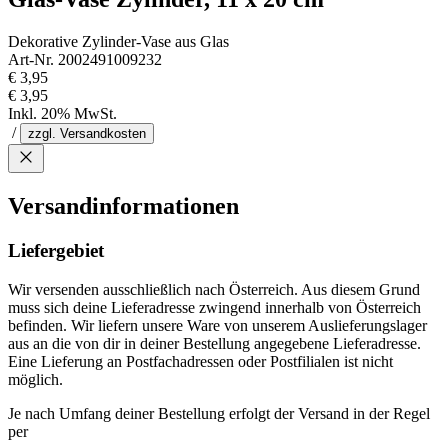
Dekorative Zylinder-Vase aus Glas
Art-Nr. 2002491009232
€ 3,95
€ 3,95
Inkl. 20% MwSt.
/
zzgl. Versandkosten
Versandinformationen
Liefergebiet
Wir versenden ausschließlich nach Österreich. Aus diesem Grund
muss sich deine Lieferadresse zwingend innerhalb von Österreich
befinden. Wir liefern unsere Ware von unserem Auslieferungslager
aus an die von dir in deiner Bestellung angegebene Lieferadresse.
Eine Lieferung an Postfachadressen oder Postfilialen ist nicht
möglich.
Je nach Umfang deiner Bestellung erfolgt der Versand in der Regel
per