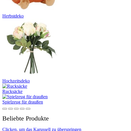
Herbstdeko
Hochzeitsdeko
Rucksäcke
Spielzeug für draußen
Beliebte Produkte
Clicken, um das Karussell zu überspringen