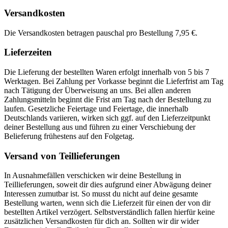
Versandkosten
Die Versandkosten betragen pauschal pro Bestellung 7,95 €.
Lieferzeiten
Die Lieferung der bestellten Waren erfolgt innerhalb von 5 bis 7
Werktagen. Bei Zahlung per Vorkasse beginnt die Lieferfrist am Tag
nach Tätigung der Überweisung an uns. Bei allen anderen
Zahlungsmitteln beginnt die Frist am Tag nach der Bestellung zu
laufen. Gesetzliche Feiertage und Feiertage, die innerhalb
Deutschlands variieren, wirken sich ggf. auf den Lieferzeitpunkt
deiner Bestellung aus und führen zu einer Verschiebung der
Belieferung frühestens auf den Folgetag.
Versand von Teillieferungen
In Ausnahmefällen verschicken wir deine Bestellung in
Teillieferungen, soweit dir dies aufgrund einer Abwägung deiner
Interessen zumutbar ist. So musst du nicht auf deine gesamte
Bestellung warten, wenn sich die Lieferzeit für einen der von dir
bestellten Artikel verzögert. Selbstverständlich fallen hierfür keine
zusätzlichen Versandkosten für dich an. Sollten wir dir wider