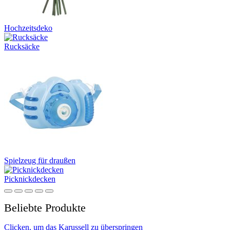
Hochzeitsdeko
Rucksäcke
Spielzeug für draußen
Picknickdecken
Beliebte Produkte
Clicken, um das Karussell zu überspringen