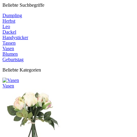
Beliebte Suchbegriffe
Dumpling
Herbst
Leo
Dackel
Handysticker
Tassen
Vasen
Blumen
Geburtstag
Beliebte Kategorien
Vasen