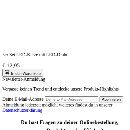
3er Set LED-Kerze mit LED-Draht
€ 12,95
In den Warenkorb
Newsletter-Anmeldung
Verpasse keinen Trend und entdecke unsere Produkt-Highlights
Deine E-Mail-Adresse
Abonnieren
Abmeldung jederzeit möglich, weiteres findest du in unserer
Datenschutzerklärung
Du hast Fragen zu deiner Onlinebestellung,