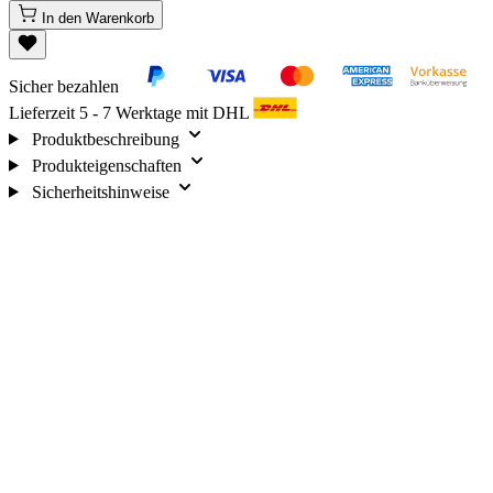
In den Warenkorb
Sicher bezahlen
Lieferzeit 5 - 7 Werktage mit DHL
Produktbeschreibung
Produkteigenschaften
Sicherheitshinweise