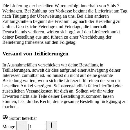
Die Lieferung der bestellten Waren erfolgt innerhalb von 5 bis 7
Werktagen. Bei Zahlung per Vorkasse beginnt die Lieferfrist am Tag
nach Tätigung der Überweisung an uns. Bei allen anderen
Zahlungsmitteln beginnt die Frist am Tag nach der Bestellung zu
laufen. Gesetzliche Feiertage und Feiertage, die innerhalb
Deutschlands variieren, wirken sich ggf. auf den Lieferzeitpunkt
deiner Bestellung aus und führen zu einer Verschiebung der
Belieferung frühestens auf den Folgetag.
Versand von Teillieferungen
In Ausnahmefällen verschicken wir deine Bestellung in
Teillieferungen, soweit dir dies aufgrund einer Abwägung deiner
Interessen zumutbar ist. So musst du nicht auf deine gesamte
Bestellung warten, wenn sich die Lieferzeit für einen der von dir
bestellten Artikel verzögert. Selbstverständlich fallen hierfür keine
zusätzlichen Versandkosten für dich an. Sollten wir dir wider
Erwarten nicht alle Teile deiner Bestellung zukommen lassen
können, hast du das Recht, deine gesamte Bestellung rückgängig zu
machen.
Sofort lieferbar
Menge