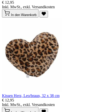
€ 12,95
Inkl. MwSt., exkl. Versandkosten
In den Warenkorb
Kissen Herz, Leo/braun, 32 x 38 cm
€ 12,95
Inkl. MwSt., exkl. Versandkosten