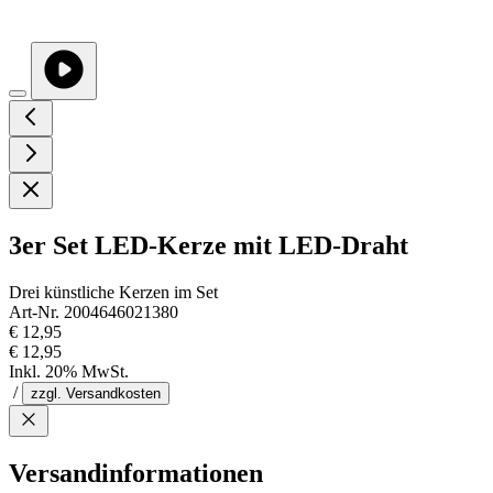
3er Set LED-Kerze mit LED-Draht
Drei künstliche Kerzen im Set
Art-Nr. 2004646021380
€ 12,95
€ 12,95
Inkl. 20% MwSt.
/
zzgl. Versandkosten
Versandinformationen