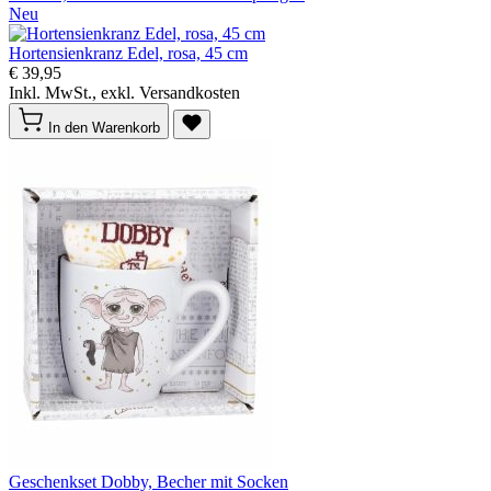
Neu
Hortensienkranz Edel, rosa, 45 cm
€ 39,95
Inkl. MwSt., exkl. Versandkosten
In den Warenkorb
Geschenkset Dobby, Becher mit Socken