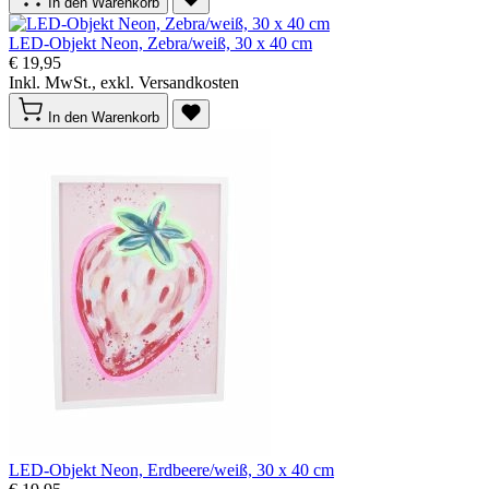
In den Warenkorb
LED-Objekt Neon, Zebra/weiß, 30 x 40 cm
€ 19,95
Inkl. MwSt., exkl. Versandkosten
In den Warenkorb
LED-Objekt Neon, Erdbeere/weiß, 30 x 40 cm