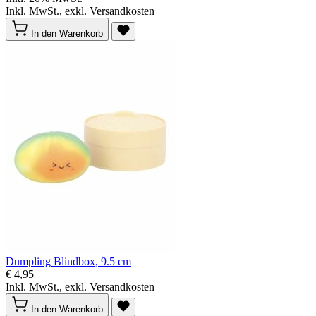
Inkl. MwSt., exkl. Versandkosten
In den Warenkorb
Dumpling Blindbox, 9.5 cm
€ 4,95
Inkl. MwSt., exkl. Versandkosten
In den Warenkorb