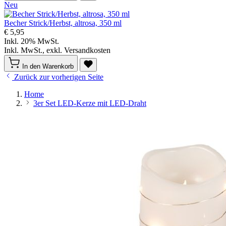
Neu
Becher Strick/Herbst, altrosa, 350 ml
€ 5,95
Inkl. 20% MwSt.
Inkl. MwSt., exkl. Versandkosten
In den Warenkorb
Zurück zur vorherigen Seite
Home
3er Set LED-Kerze mit LED-Draht