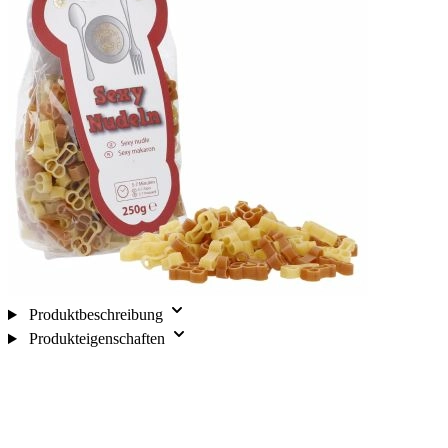
Produktbeschreibung
Produkteigenschaften