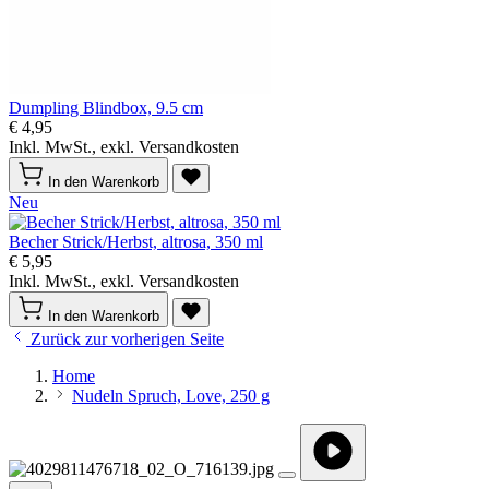
Dumpling Blindbox, 9.5 cm
€ 4,95
Inkl. MwSt., exkl. Versandkosten
In den Warenkorb
Neu
Becher Strick/Herbst, altrosa, 350 ml
€ 5,95
Inkl. MwSt., exkl. Versandkosten
In den Warenkorb
Zurück zur vorherigen Seite
Home
Nudeln Spruch, Love, 250 g