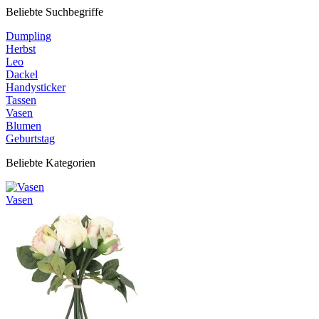
Beliebte Suchbegriffe
Dumpling
Herbst
Leo
Dackel
Handysticker
Tassen
Vasen
Blumen
Geburtstag
Beliebte Kategorien
Vasen