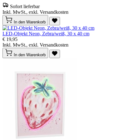
Sofort lieferbar
Inkl. MwSt., exkl. Versandkosten
In den Warenkorb
LED-Objekt Neon, Zebra/weiß, 30 x 40 cm
€ 19,95
Inkl. MwSt., exkl. Versandkosten
In den Warenkorb