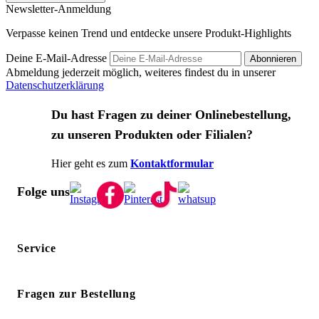
Newsletter-Anmeldung
Verpasse keinen Trend und entdecke unsere Produkt-Highlights
Deine E-Mail-Adresse
Abonnieren
Abmeldung jederzeit möglich, weiteres findest du in unserer
Datenschutzerklärung
Du hast Fragen zu deiner Onlinebestellung,
zu unseren Produkten oder Filialen?
Hier geht es zum
Kontaktformular
Folge uns
Service
Fragen zur Bestellung