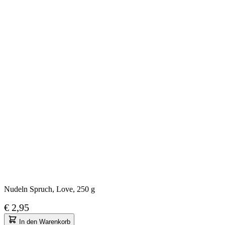
Nudeln Spruch, Love, 250 g
€ 2,95
In den Warenkorb