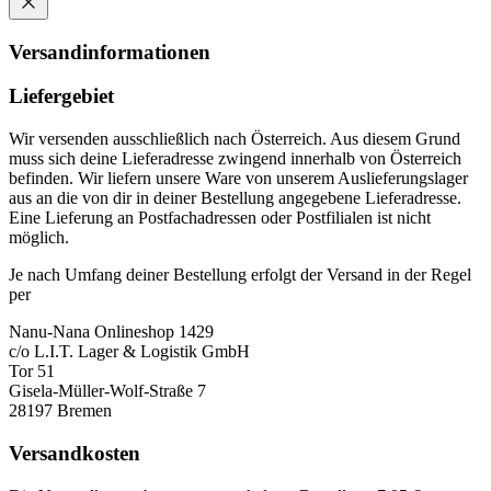
Versandinformationen
Liefergebiet
Wir versenden ausschließlich nach Österreich. Aus diesem Grund
muss sich deine Lieferadresse zwingend innerhalb von Österreich
befinden. Wir liefern unsere Ware von unserem Auslieferungslager
aus an die von dir in deiner Bestellung angegebene Lieferadresse.
Eine Lieferung an Postfachadressen oder Postfilialen ist nicht
möglich.
Je nach Umfang deiner Bestellung erfolgt der Versand in der Regel
per
Nanu-Nana Onlineshop 1429
c/o L.I.T. Lager & Logistik GmbH
Tor 51
Gisela-Müller-Wolf-Straße 7
28197 Bremen
Versandkosten