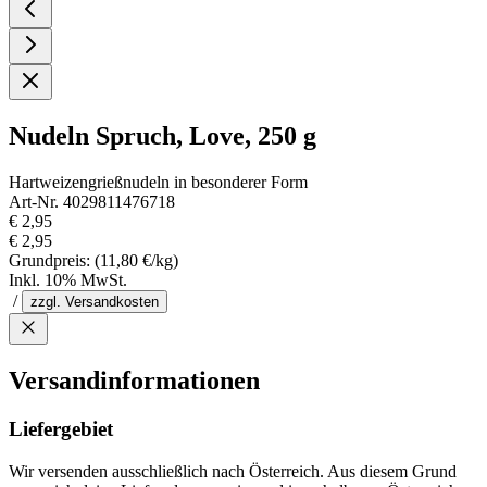
Nudeln Spruch, Love, 250 g
Hartweizengrießnudeln in besonderer Form
Art-Nr. 4029811476718
€ 2,95
€ 2,95
Grundpreis:
(11,80 €/kg)
Inkl. 10% MwSt.
/
zzgl. Versandkosten
Versandinformationen
Liefergebiet
Wir versenden ausschließlich nach Österreich. Aus diesem Grund