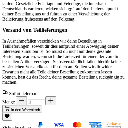
laufen. Gesetzliche Feiertage und Feiertage, die innerhalb
Deutschlands variieren, wirken sich ggf. auf den Lieferzeitpunkt
deiner Bestellung aus und führen zu einer Verschiebung der
Belieferung frühestens auf den Folgetag.
Versand von Teillieferungen
In Ausnahmefällen verschicken wir deine Bestellung in
Teillieferungen, soweit dir dies aufgrund einer Abwägung deiner
Interessen zumutbar ist. So musst du nicht auf deine gesamte
Bestellung warten, wenn sich die Lieferzeit für einen der von dir
bestellten Artikel verzögert. Selbstverständlich fallen hierfür keine
zusätzlichen Versandkosten für dich an. Sollten wir dir wider
Erwarten nicht alle Teile deiner Bestellung zukommen lassen
können, hast du das Recht, deine gesamte Bestellung rückgängig zu
machen.
Sofort lieferbar
Menge
In den Warenkorb
Sicher bezahlen