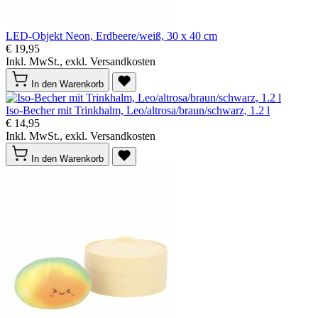
LED-Objekt Neon, Erdbeere/weiß, 30 x 40 cm
€ 19,95
Inkl. MwSt., exkl. Versandkosten
In den Warenkorb
Iso-Becher mit Trinkhalm, Leo/altrosa/braun/schwarz, 1.2 l
€ 14,95
Inkl. MwSt., exkl. Versandkosten
In den Warenkorb