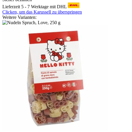
Lieferzeit 5 - 7 Werktage mit DHL
Clicken, um das Karussell zu überspringen
Weitere Varianten: