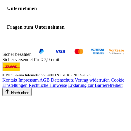
Unternehmen
Fragen zum Unternehmen
Sicher bezahlen
Sicher versendet für € 7,95 mit
© Nanu-Nana Internetshop GmbH & Co. KG 2012-2026
Kontakt
Impressum
AGB
Datenschutz
Vertrag widerrufen
Cookie
Einstellungen
Rechtliche Hinweise
Erklärung zur Barrierefreiheit
Nach oben