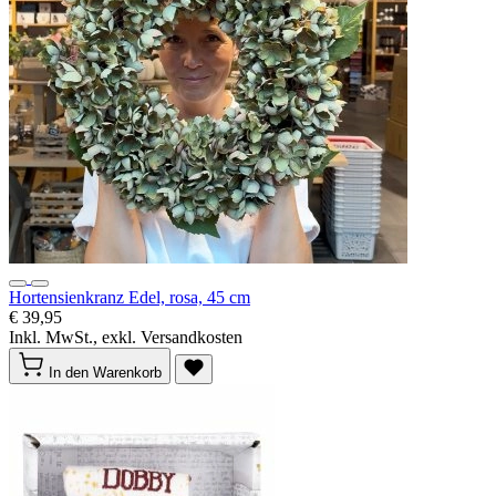
Hortensienkranz Edel, rosa, 45 cm
€ 39,95
Inkl. MwSt., exkl. Versandkosten
In den Warenkorb