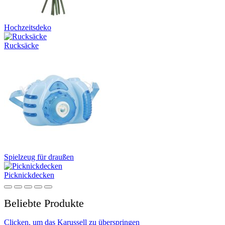
Hochzeitsdeko
Rucksäcke
Spielzeug für draußen
Picknickdecken
Beliebte Produkte
Clicken, um das Karussell zu überspringen