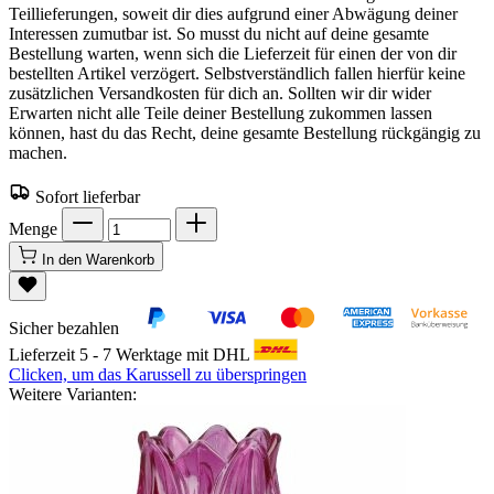
Teillieferungen, soweit dir dies aufgrund einer Abwägung deiner
Interessen zumutbar ist. So musst du nicht auf deine gesamte
Bestellung warten, wenn sich die Lieferzeit für einen der von dir
bestellten Artikel verzögert. Selbstverständlich fallen hierfür keine
zusätzlichen Versandkosten für dich an. Sollten wir dir wider
Erwarten nicht alle Teile deiner Bestellung zukommen lassen
können, hast du das Recht, deine gesamte Bestellung rückgängig zu
machen.
Sofort lieferbar
Menge
In den Warenkorb
Sicher bezahlen
Lieferzeit 5 - 7 Werktage mit DHL
Clicken, um das Karussell zu überspringen
Weitere Varianten: