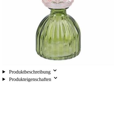
Produktbeschreibung
Produkteigenschaften