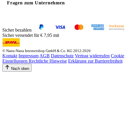
Fragen zum Unternehmen
Sicher bezahlen
Sicher versendet für € 7,95 mit
© Nanu-Nana Internetshop GmbH & Co. KG 2012-2026
Kontakt
Impressum
AGB
Datenschutz
Vertrag widerrufen
Cookie
Einstellungen
Rechtliche Hinweise
Erklärung zur Barrierefreiheit
Nach oben