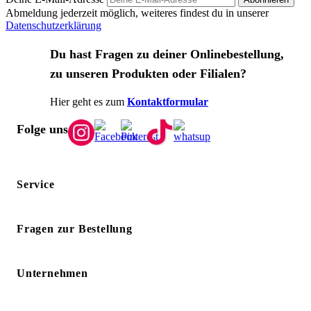
Abmeldung jederzeit möglich, weiteres findest du in unserer
Datenschutzerklärung
Du hast Fragen zu deiner Onlinebestellung,
zu unseren Produkten oder Filialen?
Hier geht es zum
Kontaktformular
Folge uns
Service
Fragen zur Bestellung
Unternehmen