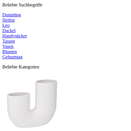
Beliebte Suchbegriffe
Dumpling
Herbst
Leo
Dackel
Handysticker
Tassen
Vasen
Blumen
Geburtstag
Beliebte Kategorien