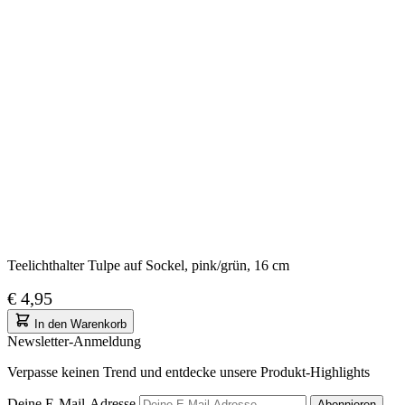
Teelichthalter Tulpe auf Sockel, pink/grün, 16 cm
€ 4,95
In den Warenkorb
Newsletter-Anmeldung
Verpasse keinen Trend und entdecke unsere Produkt-Highlights
Deine E-Mail-Adresse
Abonnieren