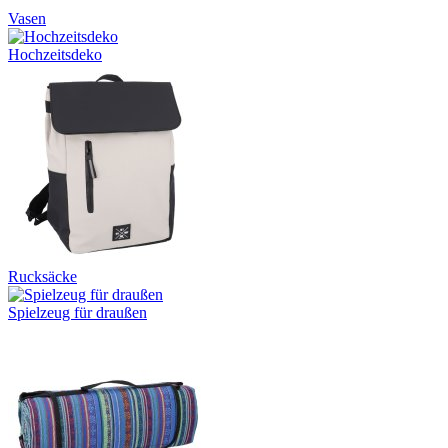
Vasen
Hochzeitsdeko
Rucksäcke
Spielzeug für draußen