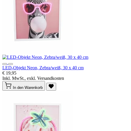
LED-Objekt Neon, Zebra/weiß, 30 x 40 cm
€ 19,95
Inkl. MwSt., exkl. Versandkosten
In den Warenkorb