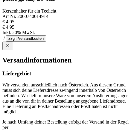
Kerzenhalter für ein Teelicht
Art-Nr. 2000740014914
€ 4,95
€ 4,95
Inkl. 20% MwSt.
/
zzgl. Versandkosten
Versandinformationen
Liefergebiet
Wir versenden ausschließlich nach Österreich. Aus diesem Grund
muss sich deine Lieferadresse zwingend innerhalb von Österreich
befinden. Wir liefern unsere Ware von unserem Auslieferungslager
aus an die von dir in deiner Bestellung angegebene Lieferadresse.
Eine Lieferung an Postfachadressen oder Postfilialen ist nicht
möglich.
Je nach Umfang deiner Bestellung erfolgt der Versand in der Regel
per