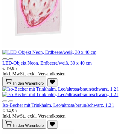
LED-Objekt Neon, Erdbeere/weiß, 30 x 40 cm
€ 19,95
Inkl. MwSt., exkl. Versandkosten
In den Warenkorb
Iso-Becher mit Trinkhalm, Leo/altrosa/braun/schwarz, 1.2 l
€ 14,95
Inkl. MwSt., exkl. Versandkosten
In den Warenkorb