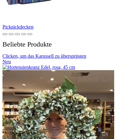
Picknickdecken
Beliebte Produkte
Clicken, um das Karussell zu überspringen
Neu