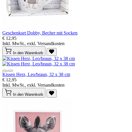
Geschenkset Dobby, Becher mit Socken
€ 12,95
Inkl. MwSt., exkl. Versandkosten
In den Warenkorb
Kissen Herz, Leo/braun, 32 x 38 cm
€ 12,95
Inkl. MwSt., exkl. Versandkosten
In den Warenkorb