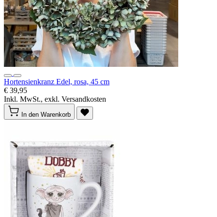
Hortensienkranz Edel, rosa, 45 cm
€ 39,95
Inkl. MwSt., exkl. Versandkosten
In den Warenkorb