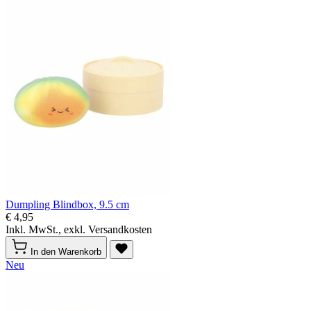
Dumpling Blindbox, 9.5 cm
€ 4,95
Inkl. MwSt., exkl. Versandkosten
In den Warenkorb
Neu