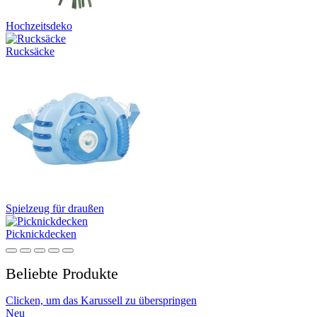
Hochzeitsdeko
Rucksäcke
Spielzeug für draußen
Picknickdecken
Beliebte Produkte
Clicken, um das Karussell zu überspringen
Neu