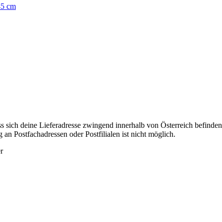
 sich deine Lieferadresse zwingend innerhalb von Österreich befinden
 an Postfachadressen oder Postfilialen ist nicht möglich.
r