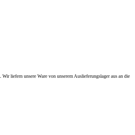
. Wir liefern unsere Ware von unserem Auslieferungslager aus an die