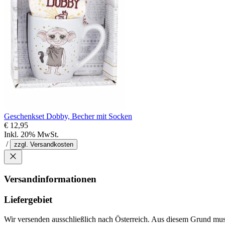
Geschenkset Dobby, Becher mit Socken
€ 12,95
Inkl. 20% MwSt.
/
zzgl. Versandkosten
Versandinformationen
Liefergebiet
Wir versenden ausschließlich nach Österreich. Aus diesem Grund muss