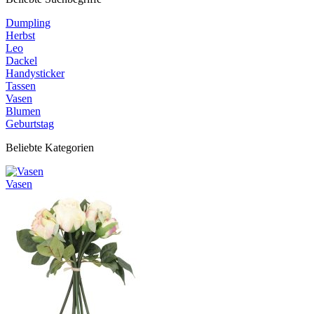
Dumpling
Herbst
Leo
Dackel
Handysticker
Tassen
Vasen
Blumen
Geburtstag
Beliebte Kategorien
Vasen