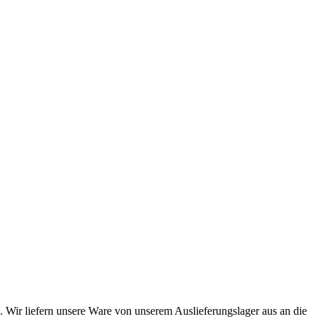
. Wir liefern unsere Ware von unserem Auslieferungslager aus an die