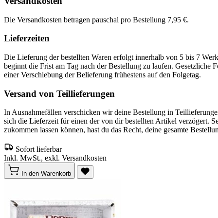
Versandkosten
Die Versandkosten betragen pauschal pro Bestellung 7,95 €.
Lieferzeiten
Die Lieferung der bestellten Waren erfolgt innerhalb von 5 bis 7 We
beginnt die Frist am Tag nach der Bestellung zu laufen. Gesetzliche F
einer Verschiebung der Belieferung frühestens auf den Folgetag.
Versand von Teillieferungen
In Ausnahmefällen verschicken wir deine Bestellung in Teillieferunge
sich die Lieferzeit für einen der von dir bestellten Artikel verzögert. 
zukommen lassen können, hast du das Recht, deine gesamte Bestellu
Sofort lieferbar
Inkl. MwSt., exkl. Versandkosten
In den Warenkorb