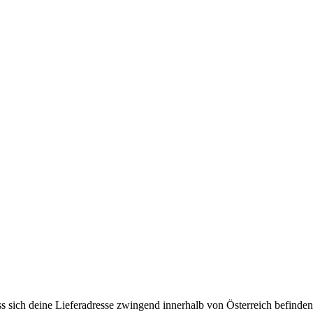
 sich deine Lieferadresse zwingend innerhalb von Österreich befinden