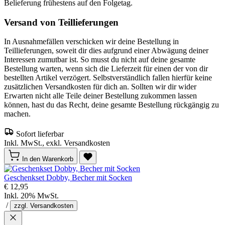
Belieferung frühestens auf den Folgetag.
Versand von Teillieferungen
In Ausnahmefällen verschicken wir deine Bestellung in
Teillieferungen, soweit dir dies aufgrund einer Abwägung deiner
Interessen zumutbar ist. So musst du nicht auf deine gesamte
Bestellung warten, wenn sich die Lieferzeit für einen der von dir
bestellten Artikel verzögert. Selbstverständlich fallen hierfür keine
zusätzlichen Versandkosten für dich an. Sollten wir dir wider
Erwarten nicht alle Teile deiner Bestellung zukommen lassen
können, hast du das Recht, deine gesamte Bestellung rückgängig zu
machen.
Sofort lieferbar
Inkl. MwSt., exkl. Versandkosten
In den Warenkorb
Geschenkset Dobby, Becher mit Socken
€ 12,95
Inkl. 20% MwSt.
/
zzgl. Versandkosten