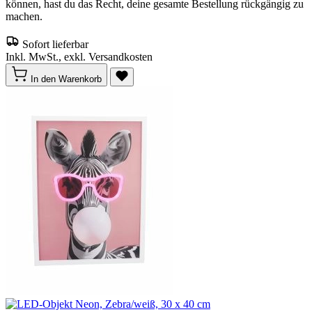
können, hast du das Recht, deine gesamte Bestellung rückgängig zu
machen.
Sofort lieferbar
Inkl. MwSt., exkl. Versandkosten
In den Warenkorb