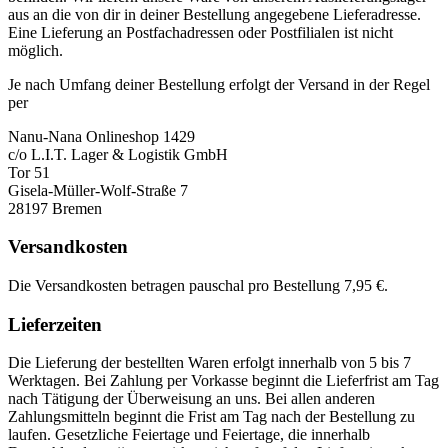
aus an die von dir in deiner Bestellung angegebene Lieferadresse.
Eine Lieferung an Postfachadressen oder Postfilialen ist nicht
möglich.
Je nach Umfang deiner Bestellung erfolgt der Versand in der Regel
per
Nanu-Nana Onlineshop 1429
c/o L.I.T. Lager & Logistik GmbH
Tor 51
Gisela-Müller-Wolf-Straße 7
28197 Bremen
Versandkosten
Die Versandkosten betragen pauschal pro Bestellung 7,95 €.
Lieferzeiten
Die Lieferung der bestellten Waren erfolgt innerhalb von 5 bis 7
Werktagen. Bei Zahlung per Vorkasse beginnt die Lieferfrist am Tag
nach Tätigung der Überweisung an uns. Bei allen anderen
Zahlungsmitteln beginnt die Frist am Tag nach der Bestellung zu
laufen. Gesetzliche Feiertage und Feiertage, die innerhalb