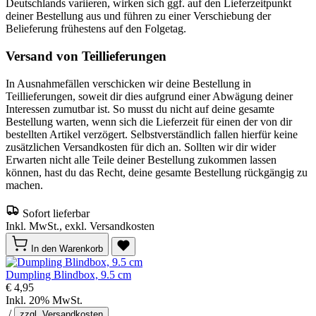
Deutschlands variieren, wirken sich ggf. auf den Lieferzeitpunkt
deiner Bestellung aus und führen zu einer Verschiebung der
Belieferung frühestens auf den Folgetag.
Versand von Teillieferungen
In Ausnahmefällen verschicken wir deine Bestellung in
Teillieferungen, soweit dir dies aufgrund einer Abwägung deiner
Interessen zumutbar ist. So musst du nicht auf deine gesamte
Bestellung warten, wenn sich die Lieferzeit für einen der von dir
bestellten Artikel verzögert. Selbstverständlich fallen hierfür keine
zusätzlichen Versandkosten für dich an. Sollten wir dir wider
Erwarten nicht alle Teile deiner Bestellung zukommen lassen
können, hast du das Recht, deine gesamte Bestellung rückgängig zu
machen.
Sofort lieferbar
Inkl. MwSt., exkl. Versandkosten
In den Warenkorb
Dumpling Blindbox, 9.5 cm
€ 4,95
Inkl. 20% MwSt.
/
zzgl. Versandkosten