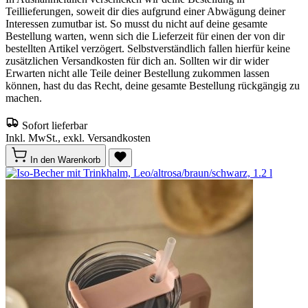
Teillieferungen, soweit dir dies aufgrund einer Abwägung deiner
Interessen zumutbar ist. So musst du nicht auf deine gesamte
Bestellung warten, wenn sich die Lieferzeit für einen der von dir
bestellten Artikel verzögert. Selbstverständlich fallen hierfür keine
zusätzlichen Versandkosten für dich an. Sollten wir dir wider
Erwarten nicht alle Teile deiner Bestellung zukommen lassen
können, hast du das Recht, deine gesamte Bestellung rückgängig zu
machen.
Sofort lieferbar
Inkl. MwSt., exkl. Versandkosten
In den Warenkorb