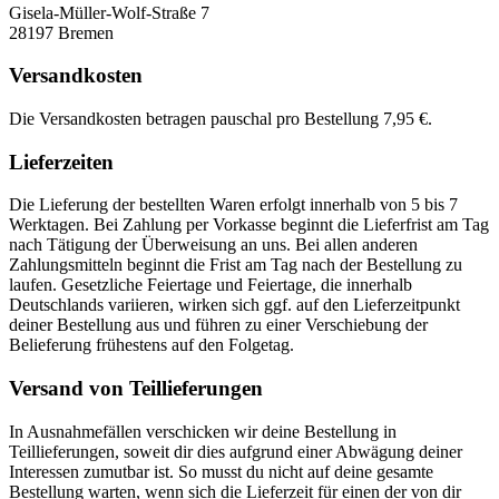
Gisela-Müller-Wolf-Straße 7
28197 Bremen
Versandkosten
Die Versandkosten betragen pauschal pro Bestellung 7,95 €.
Lieferzeiten
Die Lieferung der bestellten Waren erfolgt innerhalb von 5 bis 7
Werktagen. Bei Zahlung per Vorkasse beginnt die Lieferfrist am Tag
nach Tätigung der Überweisung an uns. Bei allen anderen
Zahlungsmitteln beginnt die Frist am Tag nach der Bestellung zu
laufen. Gesetzliche Feiertage und Feiertage, die innerhalb
Deutschlands variieren, wirken sich ggf. auf den Lieferzeitpunkt
deiner Bestellung aus und führen zu einer Verschiebung der
Belieferung frühestens auf den Folgetag.
Versand von Teillieferungen
In Ausnahmefällen verschicken wir deine Bestellung in
Teillieferungen, soweit dir dies aufgrund einer Abwägung deiner
Interessen zumutbar ist. So musst du nicht auf deine gesamte
Bestellung warten, wenn sich die Lieferzeit für einen der von dir