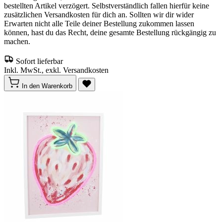
bestellten Artikel verzögert. Selbstverständlich fallen hierfür keine
zusätzlichen Versandkosten für dich an. Sollten wir dir wider
Erwarten nicht alle Teile deiner Bestellung zukommen lassen
können, hast du das Recht, deine gesamte Bestellung rückgängig zu
machen.
Sofort lieferbar
Inkl. MwSt., exkl. Versandkosten
In den Warenkorb