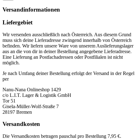
Versandinformationen
Liefergebiet
Wir versenden ausschließlich nach Österreich. Aus diesem Grund
muss sich deine Lieferadresse zwingend innerhalb von Österreich
befinden. Wir liefern unsere Ware von unserem Auslieferungslager
aus an die von dir in deiner Bestellung angegebene Lieferadresse.
Eine Lieferung an Postfachadressen oder Postfilialen ist nicht
möglich.
Je nach Umfang deiner Bestellung erfolgt der Versand in der Regel
per
Nanu-Nana Onlineshop 1429
c/o L.I.T. Lager & Logistik GmbH
Tor 51
Gisela-Müller-Wolf-Straße 7
28197 Bremen
Versandkosten
Die Versandkosten betragen pauschal pro Bestellung 7,95 €.