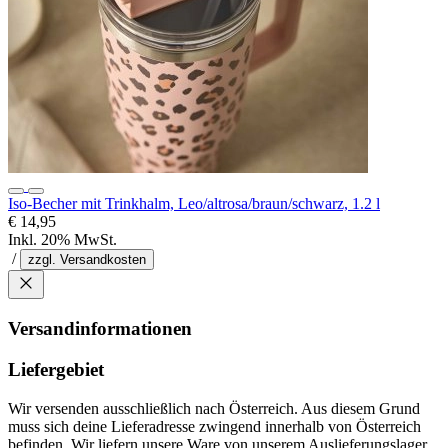
Iso-Becher mit Trinkhalm, Leo/altrosa/braun/schwarz, 1.2 l
€ 14,95
Inkl. 20% MwSt.
/
zzgl. Versandkosten
Versandinformationen
Liefergebiet
Wir versenden ausschließlich nach Österreich. Aus diesem Grund
muss sich deine Lieferadresse zwingend innerhalb von Österreich
befinden. Wir liefern unsere Ware von unserem Auslieferungslager