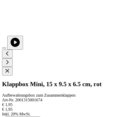
Klappbox Mini, 15 x 9.5 x 6.5 cm, rot
Aufbewahrungsbox zum Zusammenklappen
Art-Nr. 2001315001674
€ 1,95
€ 1,95
Inkl. 20% MwSt.