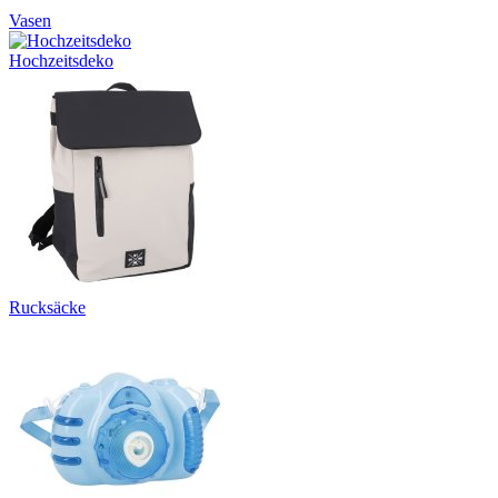
Vasen
Hochzeitsdeko
Rucksäcke