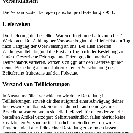
Versandkosten
Die Versandkosten betragen pauschal pro Bestellung 7,95 €.
Lieferzeiten
Die Lieferung der bestellten Waren erfolgt innerhalb von 5 bis 7
Werktagen. Bei Zahlung per Vorkasse beginnt die Lieferfrist am Tag
nach Tätigung der Überweisung an uns. Bei allen anderen
Zahlungsmitteln beginnt die Frist am Tag nach der Bestellung zu
laufen. Gesetzliche Feiertage und Feiertage, die innerhalb
Deutschlands variieren, wirken sich ggf. auf den Lieferzeitpunkt
deiner Bestellung aus und führen zu einer Verschiebung der
Belieferung frühestens auf den Folgetag.
Versand von Teillieferungen
In Ausnahmefällen verschicken wir deine Bestellung in
Teillieferungen, soweit dir dies aufgrund einer Abwägung deiner
Interessen zumutbar ist. So musst du nicht auf deine gesamte
Bestellung warten, wenn sich die Lieferzeit für einen der von dir
bestellten Artikel verzögert. Selbstverständlich fallen hierfür keine
zusätzlichen Versandkosten für dich an. Sollten wir dir wider
Erwarten nicht alle Teile deiner Bestellung zukommen lassen