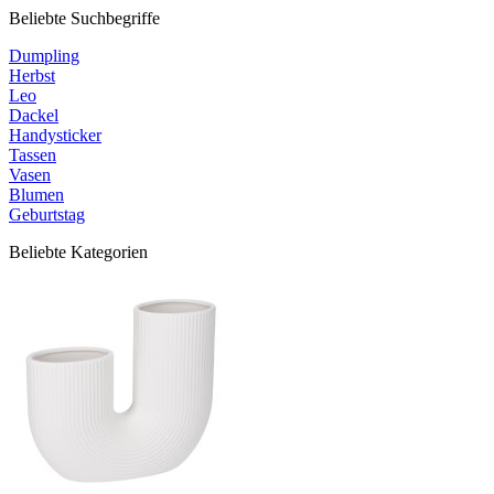
Beliebte Suchbegriffe
Dumpling
Herbst
Leo
Dackel
Handysticker
Tassen
Vasen
Blumen
Geburtstag
Beliebte Kategorien