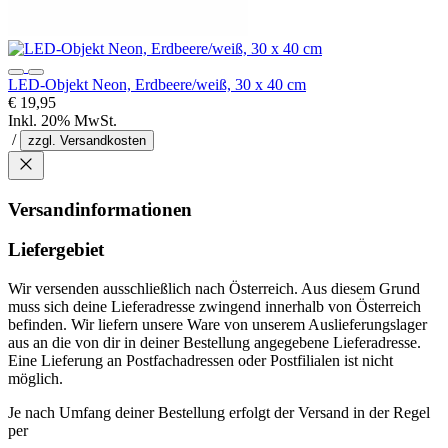
LED-Objekt Neon, Erdbeere/weiß, 30 x 40 cm
€ 19,95
Inkl. 20% MwSt.
/
zzgl. Versandkosten
Versandinformationen
Liefergebiet
Wir versenden ausschließlich nach Österreich. Aus diesem Grund
muss sich deine Lieferadresse zwingend innerhalb von Österreich
befinden. Wir liefern unsere Ware von unserem Auslieferungslager
aus an die von dir in deiner Bestellung angegebene Lieferadresse.
Eine Lieferung an Postfachadressen oder Postfilialen ist nicht
möglich.
Je nach Umfang deiner Bestellung erfolgt der Versand in der Regel
per