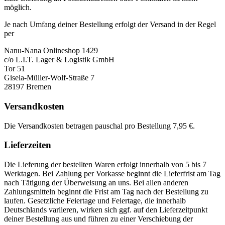
möglich.
Je nach Umfang deiner Bestellung erfolgt der Versand in der Regel
per
Nanu-Nana Onlineshop 1429
c/o L.I.T. Lager & Logistik GmbH
Tor 51
Gisela-Müller-Wolf-Straße 7
28197 Bremen
Versandkosten
Die Versandkosten betragen pauschal pro Bestellung 7,95 €.
Lieferzeiten
Die Lieferung der bestellten Waren erfolgt innerhalb von 5 bis 7
Werktagen. Bei Zahlung per Vorkasse beginnt die Lieferfrist am Tag
nach Tätigung der Überweisung an uns. Bei allen anderen
Zahlungsmitteln beginnt die Frist am Tag nach der Bestellung zu
laufen. Gesetzliche Feiertage und Feiertage, die innerhalb
Deutschlands variieren, wirken sich ggf. auf den Lieferzeitpunkt
deiner Bestellung aus und führen zu einer Verschiebung der