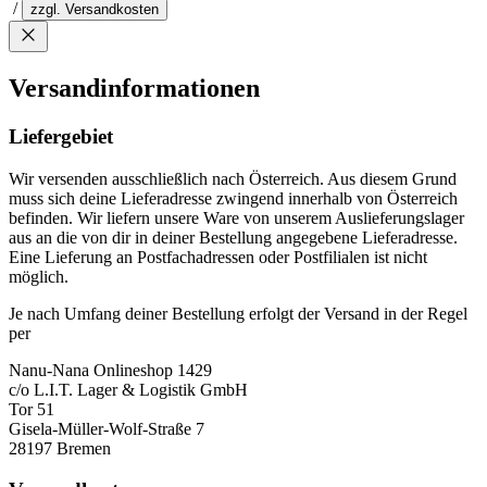
/
zzgl. Versandkosten
Versandinformationen
Liefergebiet
Wir versenden ausschließlich nach Österreich. Aus diesem Grund
muss sich deine Lieferadresse zwingend innerhalb von Österreich
befinden. Wir liefern unsere Ware von unserem Auslieferungslager
aus an die von dir in deiner Bestellung angegebene Lieferadresse.
Eine Lieferung an Postfachadressen oder Postfilialen ist nicht
möglich.
Je nach Umfang deiner Bestellung erfolgt der Versand in der Regel
per
Nanu-Nana Onlineshop 1429
c/o L.I.T. Lager & Logistik GmbH
Tor 51
Gisela-Müller-Wolf-Straße 7
28197 Bremen