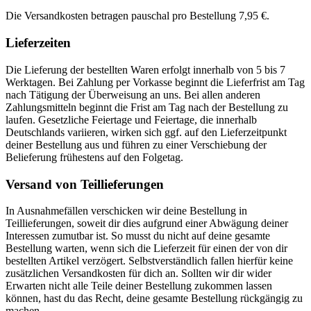
Die Versandkosten betragen pauschal pro Bestellung 7,95 €.
Lieferzeiten
Die Lieferung der bestellten Waren erfolgt innerhalb von 5 bis 7
Werktagen. Bei Zahlung per Vorkasse beginnt die Lieferfrist am Tag
nach Tätigung der Überweisung an uns. Bei allen anderen
Zahlungsmitteln beginnt die Frist am Tag nach der Bestellung zu
laufen. Gesetzliche Feiertage und Feiertage, die innerhalb
Deutschlands variieren, wirken sich ggf. auf den Lieferzeitpunkt
deiner Bestellung aus und führen zu einer Verschiebung der
Belieferung frühestens auf den Folgetag.
Versand von Teillieferungen
In Ausnahmefällen verschicken wir deine Bestellung in
Teillieferungen, soweit dir dies aufgrund einer Abwägung deiner
Interessen zumutbar ist. So musst du nicht auf deine gesamte
Bestellung warten, wenn sich die Lieferzeit für einen der von dir
bestellten Artikel verzögert. Selbstverständlich fallen hierfür keine
zusätzlichen Versandkosten für dich an. Sollten wir dir wider
Erwarten nicht alle Teile deiner Bestellung zukommen lassen
können, hast du das Recht, deine gesamte Bestellung rückgängig zu
machen.