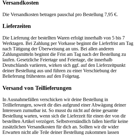
Versandkosten
Die Versandkosten betragen pauschal pro Bestellung 7,95 €.
Lieferzeiten
Die Lieferung der bestellten Waren erfolgt innerhalb von 5 bis 7
Werktagen. Bei Zahlung per Vorkasse beginnt die Lieferfrist am Tag
nach Tätigung der Überweisung an uns. Bei allen anderen
Zahlungsmitteln beginnt die Frist am Tag nach der Bestellung zu
laufen. Gesetzliche Feiertage und Feiertage, die innerhalb
Deutschlands variieren, wirken sich ggf. auf den Lieferzeitpunkt
deiner Bestellung aus und führen zu einer Verschiebung der
Belieferung frühestens auf den Folgetag.
Versand von Teillieferungen
In Ausnahmefällen verschicken wir deine Bestellung in
Teillieferungen, soweit dir dies aufgrund einer Abwägung deiner
Interessen zumutbar ist. So musst du nicht auf deine gesamte
Bestellung warten, wenn sich die Lieferzeit für einen der von dir
bestellten Artikel verzögert. Selbstverständlich fallen hierfür keine
zusätzlichen Versandkosten für dich an. Sollten wir dir wider
Erwarten nicht alle Teile deiner Bestellung zukommen lassen