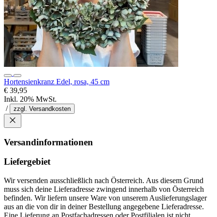
Hortensienkranz Edel, rosa, 45 cm
€ 39,95
Inkl. 20% MwSt.
/
zzgl. Versandkosten
Versandinformationen
Liefergebiet
Wir versenden ausschließlich nach Österreich. Aus diesem Grund
muss sich deine Lieferadresse zwingend innerhalb von Österreich
befinden. Wir liefern unsere Ware von unserem Auslieferungslager
aus an die von dir in deiner Bestellung angegebene Lieferadresse.
Eine Lieferung an Postfachadressen oder Postfilialen ist nicht