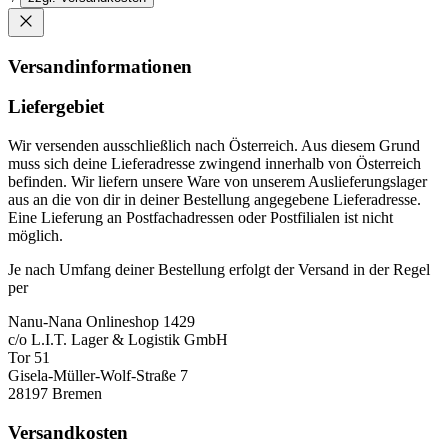
Versandinformationen
Liefergebiet
Wir versenden ausschließlich nach Österreich. Aus diesem Grund
muss sich deine Lieferadresse zwingend innerhalb von Österreich
befinden. Wir liefern unsere Ware von unserem Auslieferungslager
aus an die von dir in deiner Bestellung angegebene Lieferadresse.
Eine Lieferung an Postfachadressen oder Postfilialen ist nicht
möglich.
Je nach Umfang deiner Bestellung erfolgt der Versand in der Regel
per
Nanu-Nana Onlineshop 1429
c/o L.I.T. Lager & Logistik GmbH
Tor 51
Gisela-Müller-Wolf-Straße 7
28197 Bremen
Versandkosten