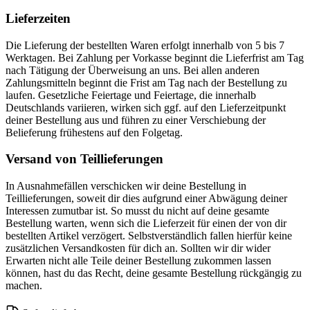
Lieferzeiten
Die Lieferung der bestellten Waren erfolgt innerhalb von 5 bis 7
Werktagen. Bei Zahlung per Vorkasse beginnt die Lieferfrist am Tag
nach Tätigung der Überweisung an uns. Bei allen anderen
Zahlungsmitteln beginnt die Frist am Tag nach der Bestellung zu
laufen. Gesetzliche Feiertage und Feiertage, die innerhalb
Deutschlands variieren, wirken sich ggf. auf den Lieferzeitpunkt
deiner Bestellung aus und führen zu einer Verschiebung der
Belieferung frühestens auf den Folgetag.
Versand von Teillieferungen
In Ausnahmefällen verschicken wir deine Bestellung in
Teillieferungen, soweit dir dies aufgrund einer Abwägung deiner
Interessen zumutbar ist. So musst du nicht auf deine gesamte
Bestellung warten, wenn sich die Lieferzeit für einen der von dir
bestellten Artikel verzögert. Selbstverständlich fallen hierfür keine
zusätzlichen Versandkosten für dich an. Sollten wir dir wider
Erwarten nicht alle Teile deiner Bestellung zukommen lassen
können, hast du das Recht, deine gesamte Bestellung rückgängig zu
machen.