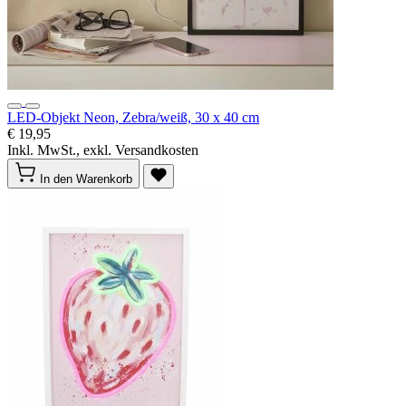
LED-Objekt Neon, Zebra/weiß, 30 x 40 cm
€ 19,95
Inkl. MwSt., exkl. Versandkosten
In den Warenkorb