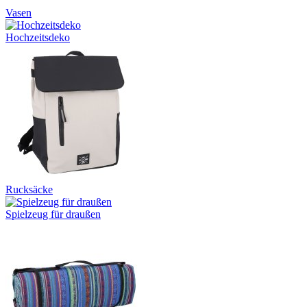
Vasen
Hochzeitsdeko
Rucksäcke
Spielzeug für draußen