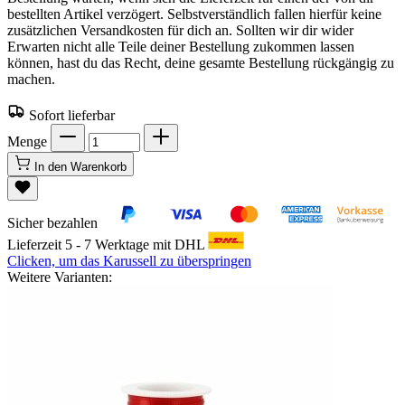
bestellten Artikel verzögert. Selbstverständlich fallen hierfür keine
zusätzlichen Versandkosten für dich an. Sollten wir dir wider
Erwarten nicht alle Teile deiner Bestellung zukommen lassen
können, hast du das Recht, deine gesamte Bestellung rückgängig zu
machen.
Sofort lieferbar
Menge
In den Warenkorb
Sicher bezahlen
Lieferzeit 5 - 7 Werktage mit DHL
Clicken, um das Karussell zu überspringen
Weitere Varianten: