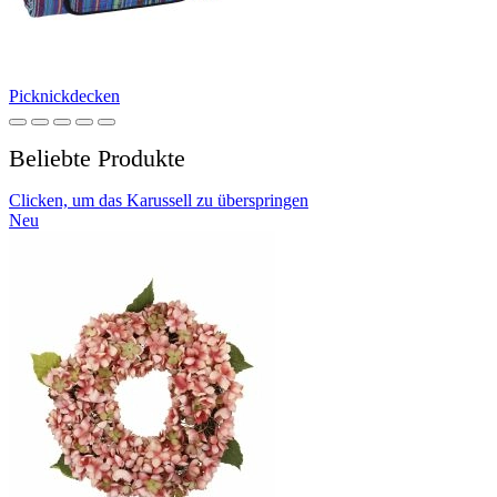
Picknickdecken
Beliebte Produkte
Clicken, um das Karussell zu überspringen
Neu