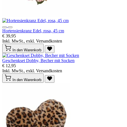
Hortensienkranz Edel, rosa, 45 cm
€ 39,95
Inkl. MwSt., exkl. Versandkosten
In den Warenkorb
Geschenkset Dobby, Becher mit Socken
€ 12,95
Inkl. MwSt., exkl. Versandkosten
In den Warenkorb