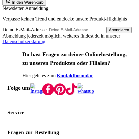
In den Warenkorb
Newsletter-Anmeldung
Verpasse keinen Trend und entdecke unsere Produkt-Highlights
Deine E-Mail-Adresse
Abonnieren
Abmeldung jederzeit möglich, weiteres findest du in unserer
Datenschutzerklärung
Du hast Fragen zu deiner Onlinebestellung,
zu unseren Produkten oder Filialen?
Hier geht es zum
Kontaktformular
Folge uns
Service
Fragen zur Bestellung