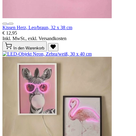
Kissen Herz, Leo/braun, 32 x 38 cm
€ 12,95
Inkl. MwSt., exkl. Versandkosten
In den Warenkorb