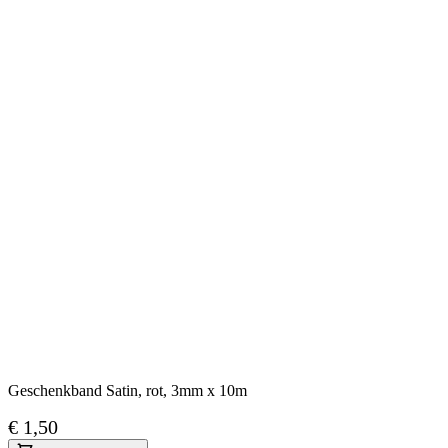
Geschenkband Satin, rot, 3mm x 10m
€ 1,50