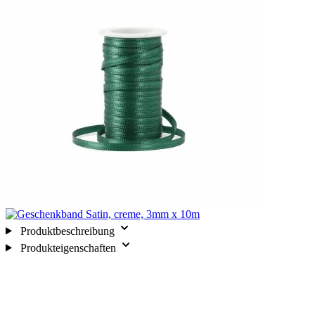
Produktbeschreibung
Produkteigenschaften