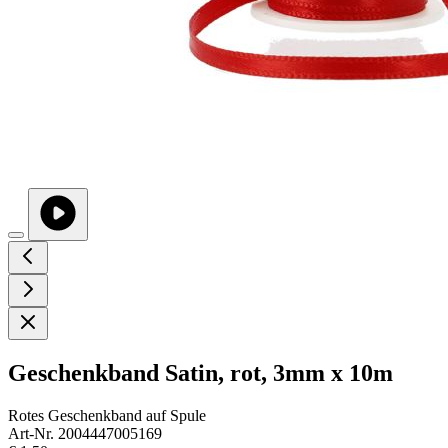
Geschenkband Satin, rot, 3mm x 10m
Rotes Geschenkband auf Spule
Art-Nr. 2004447005169