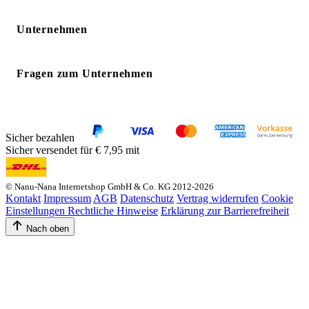
Unternehmen
Fragen zum Unternehmen
Sicher bezahlen
Sicher versendet für € 7,95 mit
© Nanu-Nana Internetshop GmbH & Co. KG 2012-2026
Kontakt
Impressum
AGB
Datenschutz
Vertrag widerrufen
Cookie
Einstellungen
Rechtliche Hinweise
Erklärung zur Barrierefreiheit
Nach oben