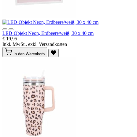
LED-Objekt Neon, Erdbeere/weiß, 30 x 40 cm
€ 19,95
Inkl. MwSt., exkl. Versandkosten
In den Warenkorb