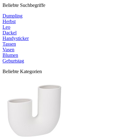
Beliebte Suchbegriffe
Dumpling
Herbst
Leo
Dackel
Handysticker
Tassen
Vasen
Blumen
Geburtstag
Beliebte Kategorien