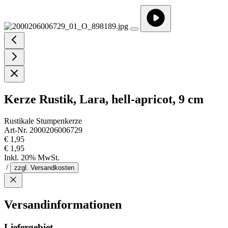
Kerze Rustik, Lara, hell-apricot, 9 cm
Rustikale Stumpenkerze
Art-Nr. 2000206006729
€ 1,95
€ 1,95
Inkl. 20% MwSt.
/
zzgl. Versandkosten
Versandinformationen
Liefergebiet