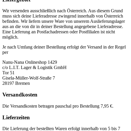
Wir versenden ausschließlich nach Österreich. Aus diesem Grund
muss sich deine Lieferadresse zwingend innerhalb von Österreich
befinden. Wir liefern unsere Ware von unserem Auslieferungslager
aus an die von dir in deiner Bestellung angegebene Lieferadresse.
Eine Lieferung an Postfachadressen oder Postfilialen ist nicht
möglich.
Je nach Umfang deiner Bestellung erfolgt der Versand in der Regel
per
Nanu-Nana Onlineshop 1429
c/o L.I.T. Lager & Logistik GmbH
Tor 51
Gisela-Müller-Wolf-Straße 7
28197 Bremen
Versandkosten
Die Versandkosten betragen pauschal pro Bestellung 7,95 €.
Lieferzeiten
Die Lieferung der bestellten Waren erfolgt innerhalb von 5 bis 7