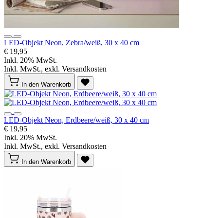
LED-Objekt Neon, Zebra/weiß, 30 x 40 cm
€ 19,95
Inkl. 20% MwSt.
Inkl. MwSt., exkl. Versandkosten
In den Warenkorb
LED-Objekt Neon, Erdbeere/weiß, 30 x 40 cm
€ 19,95
Inkl. 20% MwSt.
Inkl. MwSt., exkl. Versandkosten
In den Warenkorb