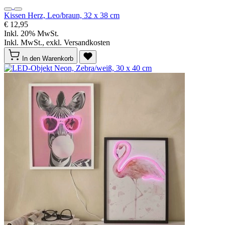
Kissen Herz, Leo/braun, 32 x 38 cm
€ 12,95
Inkl. 20% MwSt.
Inkl. MwSt., exkl. Versandkosten
In den Warenkorb