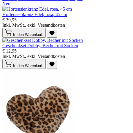
Neu
Hortensienkranz Edel, rosa, 45 cm
€ 39,95
Inkl. MwSt., exkl. Versandkosten
In den Warenkorb
Geschenkset Dobby, Becher mit Socken
€ 12,95
Inkl. MwSt., exkl. Versandkosten
In den Warenkorb