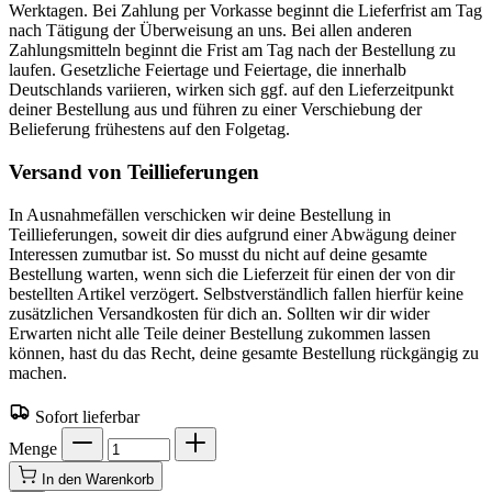
Werktagen. Bei Zahlung per Vorkasse beginnt die Lieferfrist am Tag
nach Tätigung der Überweisung an uns. Bei allen anderen
Zahlungsmitteln beginnt die Frist am Tag nach der Bestellung zu
laufen. Gesetzliche Feiertage und Feiertage, die innerhalb
Deutschlands variieren, wirken sich ggf. auf den Lieferzeitpunkt
deiner Bestellung aus und führen zu einer Verschiebung der
Belieferung frühestens auf den Folgetag.
Versand von Teillieferungen
In Ausnahmefällen verschicken wir deine Bestellung in
Teillieferungen, soweit dir dies aufgrund einer Abwägung deiner
Interessen zumutbar ist. So musst du nicht auf deine gesamte
Bestellung warten, wenn sich die Lieferzeit für einen der von dir
bestellten Artikel verzögert. Selbstverständlich fallen hierfür keine
zusätzlichen Versandkosten für dich an. Sollten wir dir wider
Erwarten nicht alle Teile deiner Bestellung zukommen lassen
können, hast du das Recht, deine gesamte Bestellung rückgängig zu
machen.
Sofort lieferbar
Menge
In den Warenkorb