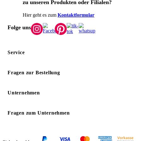
zu unseren Produkten oder Filialen?
Hier geht es zum
Kontaktformular
Folge uns
Service
Fragen zur Bestellung
Unternehmen
Fragen zum Unternehmen