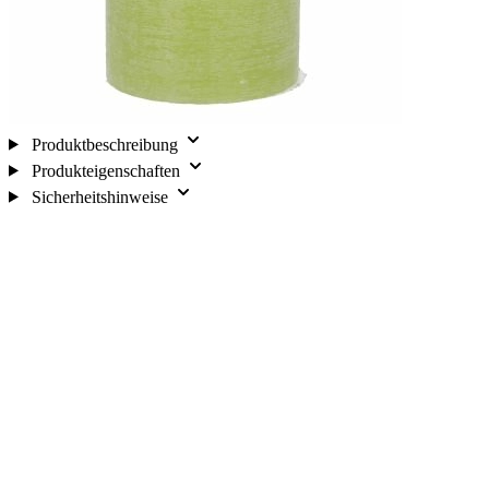
Produktbeschreibung
Produkteigenschaften
Sicherheitshinweise