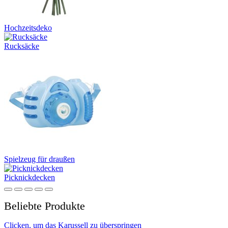
Hochzeitsdeko
Rucksäcke
Spielzeug für draußen
Picknickdecken
Beliebte Produkte
Clicken, um das Karussell zu überspringen