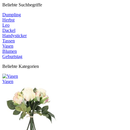
Beliebte Suchbegriffe
Dumpling
Herbst
Leo
Dackel
Handysticker
Tassen
Vasen
Blumen
Geburtstag
Beliebte Kategorien
Vasen