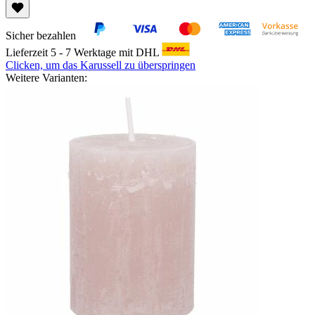
Sicher bezahlen
Lieferzeit 5 - 7 Werktage mit DHL
Clicken, um das Karussell zu überspringen
Weitere Varianten: