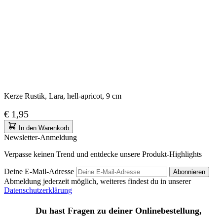
Kerze Rustik, Lara, hell-apricot, 9 cm
€ 1,95
In den Warenkorb
Newsletter-Anmeldung
Verpasse keinen Trend und entdecke unsere Produkt-Highlights
Deine E-Mail-Adresse
Abonnieren
Abmeldung jederzeit möglich, weiteres findest du in unserer
Datenschutzerklärung
Du hast Fragen zu deiner Onlinebestellung,