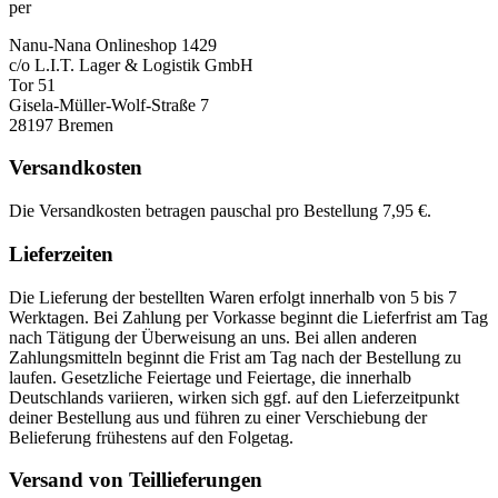
per
Nanu-Nana Onlineshop 1429
c/o L.I.T. Lager & Logistik GmbH
Tor 51
Gisela-Müller-Wolf-Straße 7
28197 Bremen
Versandkosten
Die Versandkosten betragen pauschal pro Bestellung 7,95 €.
Lieferzeiten
Die Lieferung der bestellten Waren erfolgt innerhalb von 5 bis 7
Werktagen. Bei Zahlung per Vorkasse beginnt die Lieferfrist am Tag
nach Tätigung der Überweisung an uns. Bei allen anderen
Zahlungsmitteln beginnt die Frist am Tag nach der Bestellung zu
laufen. Gesetzliche Feiertage und Feiertage, die innerhalb
Deutschlands variieren, wirken sich ggf. auf den Lieferzeitpunkt
deiner Bestellung aus und führen zu einer Verschiebung der
Belieferung frühestens auf den Folgetag.
Versand von Teillieferungen