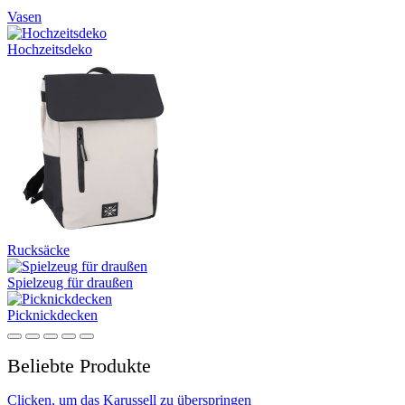
Vasen
Hochzeitsdeko
Rucksäcke
Spielzeug für draußen
Picknickdecken
Beliebte Produkte
Clicken, um das Karussell zu überspringen