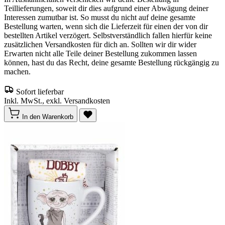
Teillieferungen, soweit dir dies aufgrund einer Abwägung deiner
Interessen zumutbar ist. So musst du nicht auf deine gesamte
Bestellung warten, wenn sich die Lieferzeit für einen der von dir
bestellten Artikel verzögert. Selbstverständlich fallen hierfür keine
zusätzlichen Versandkosten für dich an. Sollten wir dir wider
Erwarten nicht alle Teile deiner Bestellung zukommen lassen
können, hast du das Recht, deine gesamte Bestellung rückgängig zu
machen.
Sofort lieferbar
Inkl. MwSt., exkl. Versandkosten
In den Warenkorb