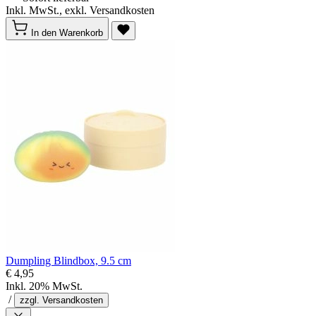
Inkl. MwSt., exkl. Versandkosten
In den Warenkorb
Dumpling Blindbox, 9.5 cm
€ 4,95
Inkl. 20% MwSt.
/
zzgl. Versandkosten