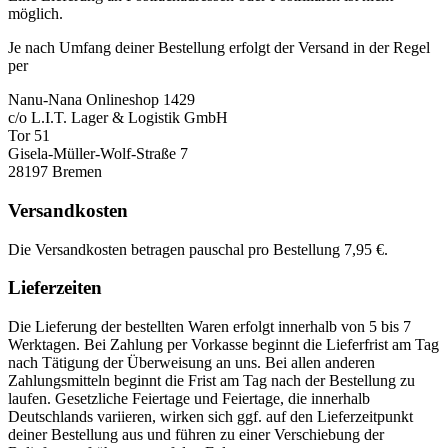
möglich.
Je nach Umfang deiner Bestellung erfolgt der Versand in der Regel
per
Nanu-Nana Onlineshop 1429
c/o L.I.T. Lager & Logistik GmbH
Tor 51
Gisela-Müller-Wolf-Straße 7
28197 Bremen
Versandkosten
Die Versandkosten betragen pauschal pro Bestellung 7,95 €.
Lieferzeiten
Die Lieferung der bestellten Waren erfolgt innerhalb von 5 bis 7
Werktagen. Bei Zahlung per Vorkasse beginnt die Lieferfrist am Tag
nach Tätigung der Überweisung an uns. Bei allen anderen
Zahlungsmitteln beginnt die Frist am Tag nach der Bestellung zu
laufen. Gesetzliche Feiertage und Feiertage, die innerhalb
Deutschlands variieren, wirken sich ggf. auf den Lieferzeitpunkt
deiner Bestellung aus und führen zu einer Verschiebung der