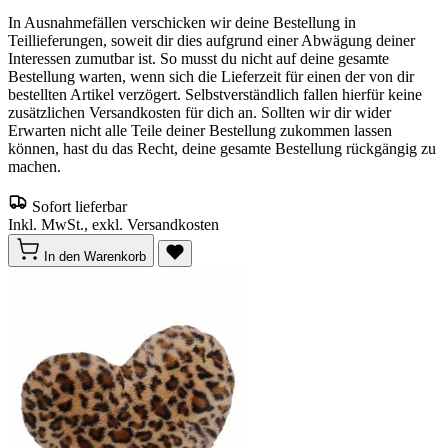
In Ausnahmefällen verschicken wir deine Bestellung in
Teillieferungen, soweit dir dies aufgrund einer Abwägung deiner
Interessen zumutbar ist. So musst du nicht auf deine gesamte
Bestellung warten, wenn sich die Lieferzeit für einen der von dir
bestellten Artikel verzögert. Selbstverständlich fallen hierfür keine
zusätzlichen Versandkosten für dich an. Sollten wir dir wider
Erwarten nicht alle Teile deiner Bestellung zukommen lassen
können, hast du das Recht, deine gesamte Bestellung rückgängig zu
machen.
Sofort lieferbar
Inkl. MwSt., exkl. Versandkosten
In den Warenkorb