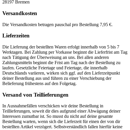
28197 Bremen
Versandkosten
Die Versandkosten betragen pauschal pro Bestellung 7,95 €.
Lieferzeiten
Die Lieferung der bestellten Waren erfolgt innerhalb von 5 bis 7
Werktagen. Bei Zahlung per Vorkasse beginnt die Lieferfrist am Tag
nach Tätigung der Überweisung an uns. Bei allen anderen
Zahlungsmitteln beginnt die Frist am Tag nach der Bestellung zu
laufen. Gesetzliche Feiertage und Feiertage, die innerhalb
Deutschlands variieren, wirken sich ggf. auf den Lieferzeitpunkt
deiner Bestellung aus und führen zu einer Verschiebung der
Belieferung frühestens auf den Folgetag.
Versand von Teillieferungen
In Ausnahmefällen verschicken wir deine Bestellung in
Teillieferungen, soweit dir dies aufgrund einer Abwägung deiner
Interessen zumutbar ist. So musst du nicht auf deine gesamte
Bestellung warten, wenn sich die Lieferzeit für einen der von dir
bestellten Artikel verzögert. Selbstverständlich fallen hierfür keine