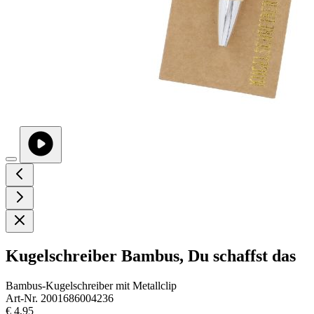
Kugelschreiber Bambus, Du schaffst das
Bambus-Kugelschreiber mit Metallclip
Art-Nr. 2001686004236
€ 4,95