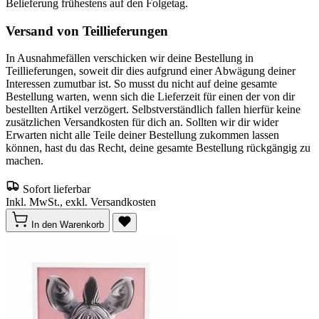
Belieferung frühestens auf den Folgetag.
Versand von Teillieferungen
In Ausnahmefällen verschicken wir deine Bestellung in
Teillieferungen, soweit dir dies aufgrund einer Abwägung deiner
Interessen zumutbar ist. So musst du nicht auf deine gesamte
Bestellung warten, wenn sich die Lieferzeit für einen der von dir
bestellten Artikel verzögert. Selbstverständlich fallen hierfür keine
zusätzlichen Versandkosten für dich an. Sollten wir dir wider
Erwarten nicht alle Teile deiner Bestellung zukommen lassen
können, hast du das Recht, deine gesamte Bestellung rückgängig zu
machen.
Sofort lieferbar
Inkl. MwSt., exkl. Versandkosten
In den Warenkorb