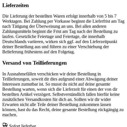
Lieferzeiten
Die Lieferung der bestellten Waren erfolgt innerhalb von 5 bis 7
Werktagen. Bei Zahlung per Vorkasse beginnt die Lieferfrist am Tag
nach Tätigung der Überweisung an uns. Bei allen anderen
Zahlungsmitteln beginnt die Frist am Tag nach der Bestellung zu
laufen. Gesetzliche Feiertage und Feiertage, die innerhalb
Deutschlands variieren, wirken sich ggf. auf den Lieferzeitpunkt
deiner Bestellung aus und führen zu einer Verschiebung der
Belieferung frühestens auf den Folgetag.
Versand von Teillieferungen
In Ausnahmefällen verschicken wir deine Bestellung in
Teillieferungen, soweit dir dies aufgrund einer Abwägung deiner
Interessen zumutbar ist. So musst du nicht auf deine gesamte
Bestellung warten, wenn sich die Lieferzeit für einen der von dir
bestellten Artikel verzögert. Selbstverständlich fallen hierfür keine
zusätzlichen Versandkosten für dich an. Sollten wir dir wider
Erwarten nicht alle Teile deiner Bestellung zukommen lassen
können, hast du das Recht, deine gesamte Bestellung rückgängig zu
machen.
Sofort lieferbar