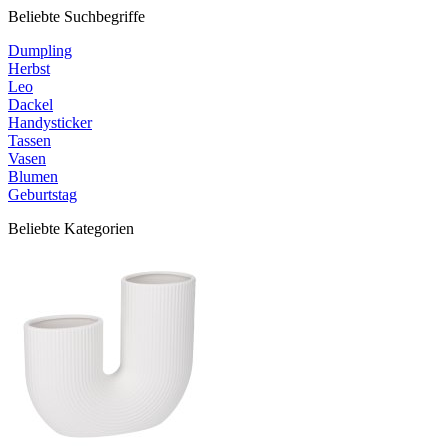
Beliebte Suchbegriffe
Dumpling
Herbst
Leo
Dackel
Handysticker
Tassen
Vasen
Blumen
Geburtstag
Beliebte Kategorien