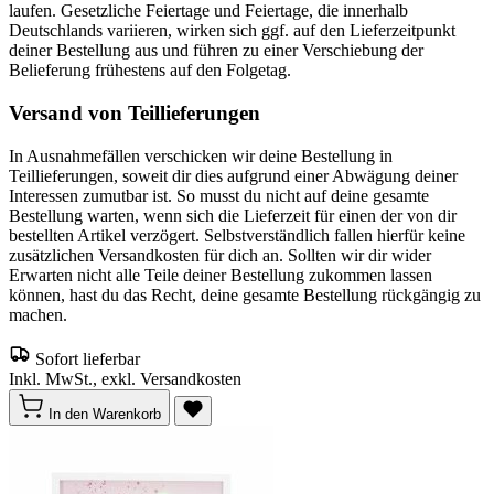
laufen. Gesetzliche Feiertage und Feiertage, die innerhalb
Deutschlands variieren, wirken sich ggf. auf den Lieferzeitpunkt
deiner Bestellung aus und führen zu einer Verschiebung der
Belieferung frühestens auf den Folgetag.
Versand von Teillieferungen
In Ausnahmefällen verschicken wir deine Bestellung in
Teillieferungen, soweit dir dies aufgrund einer Abwägung deiner
Interessen zumutbar ist. So musst du nicht auf deine gesamte
Bestellung warten, wenn sich die Lieferzeit für einen der von dir
bestellten Artikel verzögert. Selbstverständlich fallen hierfür keine
zusätzlichen Versandkosten für dich an. Sollten wir dir wider
Erwarten nicht alle Teile deiner Bestellung zukommen lassen
können, hast du das Recht, deine gesamte Bestellung rückgängig zu
machen.
Sofort lieferbar
Inkl. MwSt., exkl. Versandkosten
In den Warenkorb