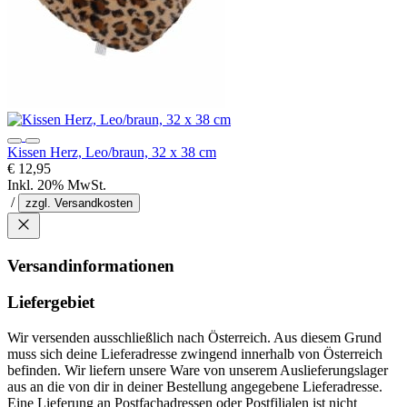
Kissen Herz, Leo/braun, 32 x 38 cm
€ 12,95
Inkl. 20% MwSt.
/
zzgl. Versandkosten
Versandinformationen
Liefergebiet
Wir versenden ausschließlich nach Österreich. Aus diesem Grund
muss sich deine Lieferadresse zwingend innerhalb von Österreich
befinden. Wir liefern unsere Ware von unserem Auslieferungslager
aus an die von dir in deiner Bestellung angegebene Lieferadresse.
Eine Lieferung an Postfachadressen oder Postfilialen ist nicht