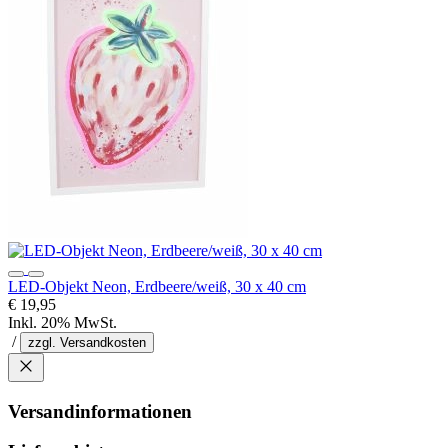
LED-Objekt Neon, Erdbeere/weiß, 30 x 40 cm
€ 19,95
Inkl. 20% MwSt.
/
zzgl. Versandkosten
Versandinformationen