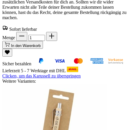
zusätzlichen Versandkosten für dich an. Sollten wir dir wider
Erwarten nicht alle Teile deiner Bestellung zukommen lassen
können, hast du das Recht, deine gesamte Bestellung rückgängig zu
machen.
Sofort lieferbar
Menge
In den Warenkorb
Sicher bezahlen
Lieferzeit 5 - 7 Werktage mit DHL
Clicken, um das Karussell zu überspringen
Weitere Varianten: