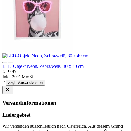
LED-Objekt Neon, Zebra/weiß, 30 x 40 cm
€ 19,95
Inkl. 20% MwSt.
/
zzgl. Versandkosten
Versandinformationen
Liefergebiet
Wir versenden ausschließlich nach Österreich. Aus diesem Grund