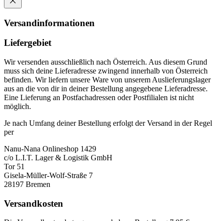
Versandinformationen
Liefergebiet
Wir versenden ausschließlich nach Österreich. Aus diesem Grund
muss sich deine Lieferadresse zwingend innerhalb von Österreich
befinden. Wir liefern unsere Ware von unserem Auslieferungslager
aus an die von dir in deiner Bestellung angegebene Lieferadresse.
Eine Lieferung an Postfachadressen oder Postfilialen ist nicht
möglich.
Je nach Umfang deiner Bestellung erfolgt der Versand in der Regel
per
Nanu-Nana Onlineshop 1429
c/o L.I.T. Lager & Logistik GmbH
Tor 51
Gisela-Müller-Wolf-Straße 7
28197 Bremen
Versandkosten