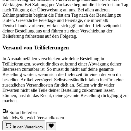
Werktagen. Bei Zahlung per Vorkasse beginnt die Lieferfrist am Tag
nach Tätigung der Überweisung an uns. Bei allen anderen
Zahlungsmitteln beginnt die Frist am Tag nach der Bestellung zu
laufen. Gesetzliche Feiertage und Feiertage, die innerhalb
Deutschlands variieren, wirken sich ggf. auf den Lieferzeitpunkt
deiner Bestellung aus und führen zu einer Verschiebung der
Belieferung frühestens auf den Folgetag.
Versand von Teillieferungen
In Ausnahmefällen verschicken wir deine Bestellung in
Teillieferungen, soweit dir dies aufgrund einer Abwägung deiner
Interessen zumutbar ist. So musst du nicht auf deine gesamte
Bestellung warten, wenn sich die Lieferzeit für einen der von dir
bestellten Artikel verzögert. Selbstverständlich fallen hierfür keine
zusätzlichen Versandkosten für dich an. Sollten wir dir wider
Erwarten nicht alle Teile deiner Bestellung zukommen lassen
können, hast du das Recht, deine gesamte Bestellung rückgängig zu
machen.
Sofort lieferbar
Inkl. MwSt., exkl. Versandkosten
In den Warenkorb