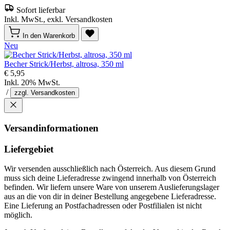
Sofort lieferbar
Inkl. MwSt., exkl. Versandkosten
In den Warenkorb
Neu
Becher Strick/Herbst, altrosa, 350 ml
€ 5,95
Inkl. 20% MwSt.
/
zzgl. Versandkosten
Versandinformationen
Liefergebiet
Wir versenden ausschließlich nach Österreich. Aus diesem Grund
muss sich deine Lieferadresse zwingend innerhalb von Österreich
befinden. Wir liefern unsere Ware von unserem Auslieferungslager
aus an die von dir in deiner Bestellung angegebene Lieferadresse.
Eine Lieferung an Postfachadressen oder Postfilialen ist nicht
möglich.