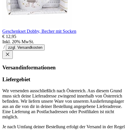
Geschenkset Dobby, Becher mit Socken
€ 12,95
Inkl. 20% MwSt.
/
zzgl. Versandkosten
Versandinformationen
Liefergebiet
Wir versenden ausschließlich nach Österreich. Aus diesem Grund
muss sich deine Lieferadresse zwingend innerhalb von Österreich
befinden. Wir liefern unsere Ware von unserem Auslieferungslager
aus an die von dir in deiner Bestellung angegebene Lieferadresse.
Eine Lieferung an Postfachadressen oder Postfilialen ist nicht
möglich.
Je nach Umfang deiner Bestellung erfolgt der Versand in der Regel