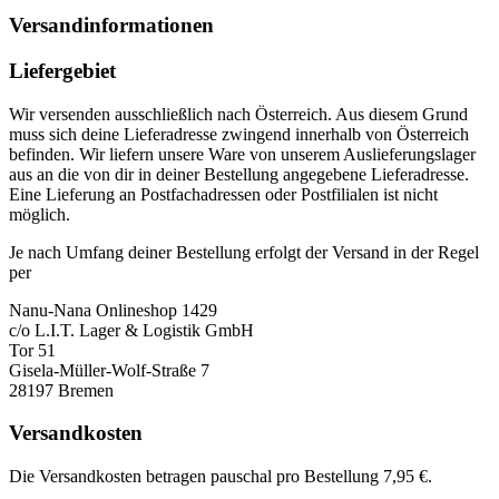
Versandinformationen
Liefergebiet
Wir versenden ausschließlich nach Österreich. Aus diesem Grund
muss sich deine Lieferadresse zwingend innerhalb von Österreich
befinden. Wir liefern unsere Ware von unserem Auslieferungslager
aus an die von dir in deiner Bestellung angegebene Lieferadresse.
Eine Lieferung an Postfachadressen oder Postfilialen ist nicht
möglich.
Je nach Umfang deiner Bestellung erfolgt der Versand in der Regel
per
Nanu-Nana Onlineshop 1429
c/o L.I.T. Lager & Logistik GmbH
Tor 51
Gisela-Müller-Wolf-Straße 7
28197 Bremen
Versandkosten
Die Versandkosten betragen pauschal pro Bestellung 7,95 €.