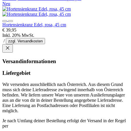
Neu
Hortensienkranz Edel, rosa, 45 cm
€ 39,95
Inkl. 20% MwSt.
/
zzgl. Versandkosten
Versandinformationen
Liefergebiet
Wir versenden ausschließlich nach Österreich. Aus diesem Grund
muss sich deine Lieferadresse zwingend innerhalb von Österreich
befinden. Wir liefern unsere Ware von unserem Auslieferungslager
aus an die von dir in deiner Bestellung angegebene Lieferadresse.
Eine Lieferung an Postfachadressen oder Postfilialen ist nicht
möglich.
Je nach Umfang deiner Bestellung erfolgt der Versand in der Regel
per