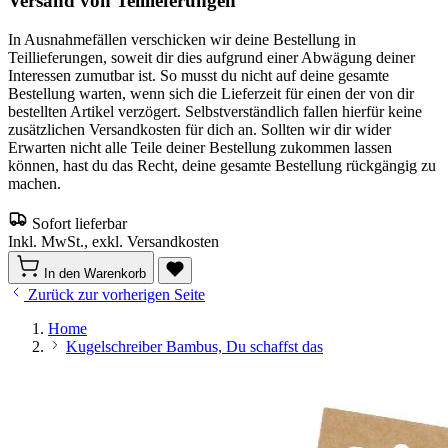
Versand von Teillieferungen
In Ausnahmefällen verschicken wir deine Bestellung in
Teillieferungen, soweit dir dies aufgrund einer Abwägung deiner
Interessen zumutbar ist. So musst du nicht auf deine gesamte
Bestellung warten, wenn sich die Lieferzeit für einen der von dir
bestellten Artikel verzögert. Selbstverständlich fallen hierfür keine
zusätzlichen Versandkosten für dich an. Sollten wir dir wider
Erwarten nicht alle Teile deiner Bestellung zukommen lassen
können, hast du das Recht, deine gesamte Bestellung rückgängig zu
machen.
Sofort lieferbar
Inkl. MwSt., exkl. Versandkosten
In den Warenkorb
Zurück zur vorherigen Seite
Home
Kugelschreiber Bambus, Du schaffst das